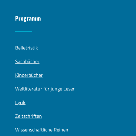
Programm
Belletristik
Sachbücher
Kinderbücher
Weltliteratur für junge Leser
Lyrik
Zeitschriften
Wissenschaftliche Reihen