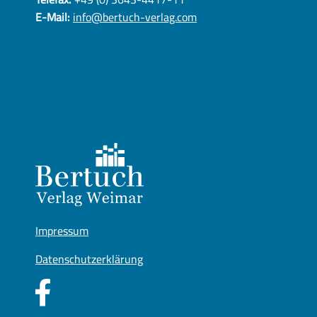
E-Mail:
info@bertuch-verlag.com
Impressum
Datenschutzerklärung