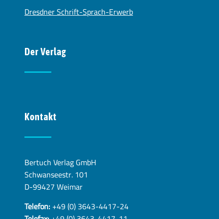
Dresdner Schrift-Sprach-Erwerb
Der Verlag
Kontakt
Bertuch Verlag GmbH
Schwanseestr. 101
D-99427 Weimar
Telefon:
+49 (0) 3643-4417-24
Telefax:
+49 (0) 3643-4417-11