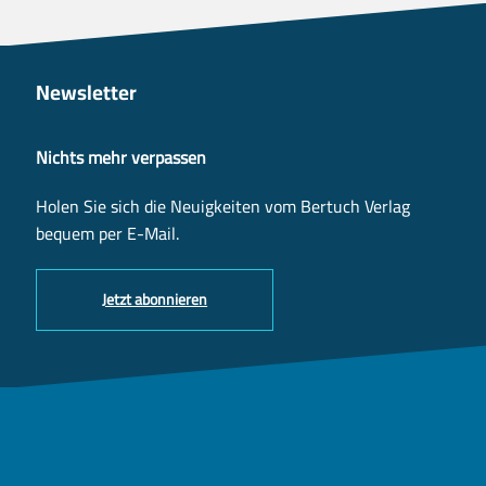
Newsletter
Nichts mehr verpassen
Holen Sie sich die Neuigkeiten vom Bertuch Verlag
bequem per E-Mail.
Jetzt abonnieren