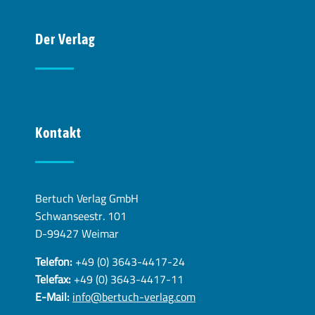
Der Verlag
Kontakt
Bertuch Verlag GmbH
Schwanseestr. 101
D-99427 Weimar
Telefon:
+49 (0) 3643-4417-24
Telefax:
+49 (0) 3643-4417-11
E-Mail:
info@bertuch-verlag.com