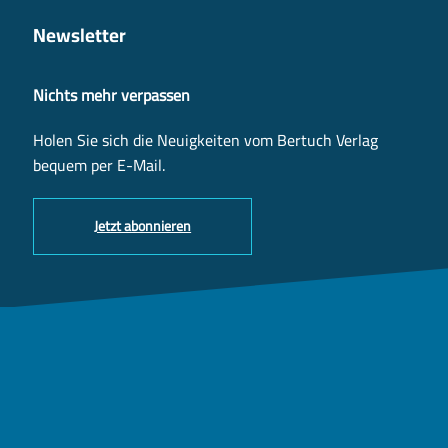
Newsletter
Nichts mehr verpassen
Holen Sie sich die Neuigkeiten vom Bertuch Verlag
bequem per E-Mail.
Jetzt abonnieren