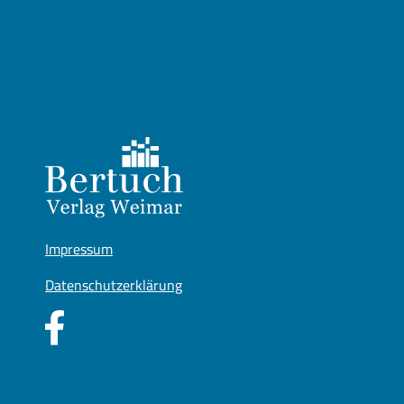
Impressum
Datenschutzerklärung