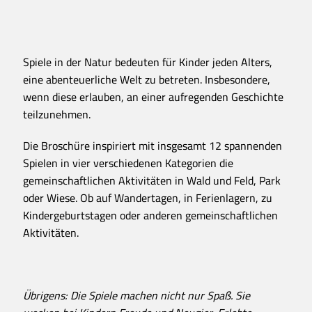
Spiele in der Natur bedeuten für Kinder jeden Alters,
eine abenteuerliche Welt zu betreten. Insbesondere,
wenn diese erlauben, an einer aufregenden Geschichte
teilzunehmen.
Die Broschüre inspiriert mit insgesamt 12 spannenden
Spielen in vier verschiedenen Kategorien die
gemeinschaftlichen Aktivitäten in Wald und Feld, Park
oder Wiese. Ob auf Wandertagen, in Ferienlagern, zu
Kindergeburtstagen oder anderen gemeinschaftlichen
Aktivitäten.
Übrigens: Die Spiele machen nicht nur Spaß. Sie