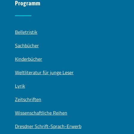
Programm
Belletristik
Sachbücher
Kinderbücher
Weltliteratur für junge Leser
Lyrik
Zeitschriften
Wissenschaftliche Reihen
Dresdner Schrift-Sprach-Erwerb