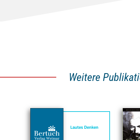
Weitere Publikati
Lautes Denken