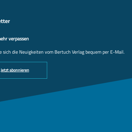
tter
mehr verpassen
e sich die Neuigkeiten vom Bertuch Verlag bequem per E-Mail.
Jetzt abonnieren