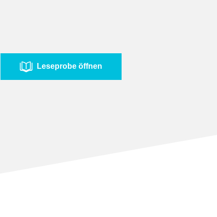
Leseprobe öffnen