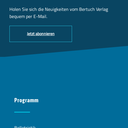
Holen Sie sich die Neuigkeiten vom Bertuch Verlag
bequem per E-Mail.
Jetzt abonnieren
Programm
Belletristik