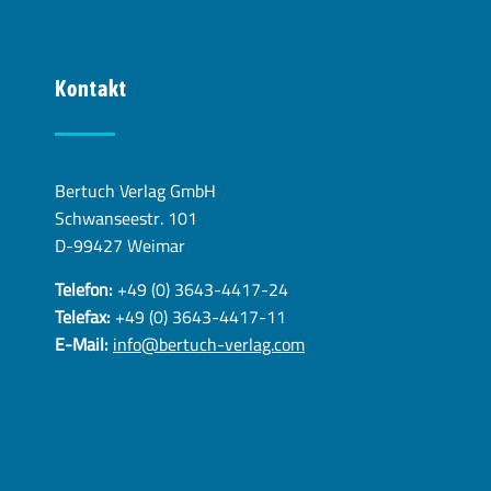
Kontakt
Bertuch Verlag GmbH
Schwanseestr. 101
D-99427 Weimar
Telefon:
+49 (0) 3643-4417-24
Telefax:
+49 (0) 3643-4417-11
E-Mail:
info@bertuch-verlag.com