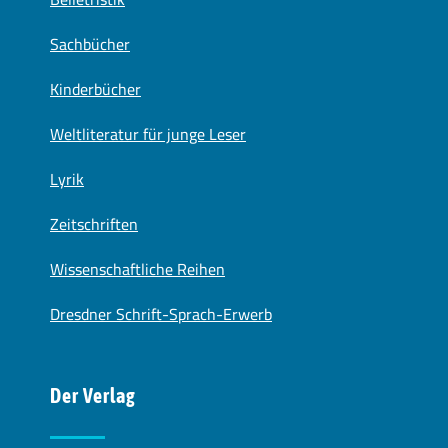
Sachbücher
Kinderbücher
Weltliteratur für junge Leser
Lyrik
Zeitschriften
Wissenschaftliche Reihen
Dresdner Schrift-Sprach-Erwerb
Der Verlag