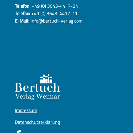
Telefon:
+49 (0) 3643-4417-24
Telefax:
+49 (0) 3643-4417-11
E-Mail:
info@bertuch-verlag.com
Impressum
Datenschutzerklärung