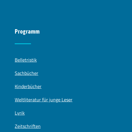
Programm
Belletristik
Sachbücher
Kinderbücher
Weltliteratur für junge Leser
Lyrik
Zeitschriften