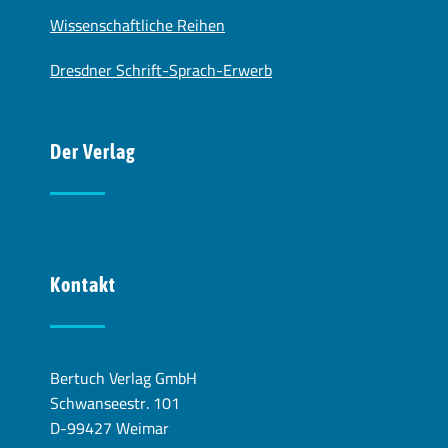
Wissenschaftliche Reihen
Dresdner Schrift-Sprach-Erwerb
Der Verlag
Kontakt
Bertuch Verlag GmbH
Schwanseestr. 101
D-99427 Weimar