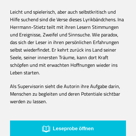
Leicht und spielerisch, aber auch selbstkritisch und
Hilfe suchend sind die Verse dieses Lyrikbändchens. Ina
Herrmann-Stietz teilt mit ihren Lesern Stimmungen
und Ereignisse, Zweifel und Sinnsuche. Wie paradox,
das sich der Leser in ihren persönlichen Erfahrungen
selbst wiederfindet. Er kehrt zurück ins Land seiner
Seele, seiner innersten Träume, kann dort Kraft
schöpfen und mit erwachten Hoffnungen wieder ins
Leben starten.
Als Supervisorin sieht die Autorin ihre Aufgabe darin,
Menschen zu begleiten und deren Potentiale sichtbar
werden zu lassen.
Leseprobe öffnen