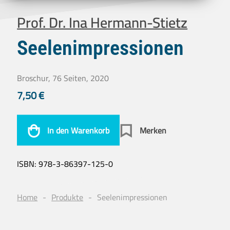
Prof. Dr. Ina Hermann-Stietz
Seelenimpressionen
Broschur, 76 Seiten, 2020
7,50
€
In den Warenkorb
Merken
ISBN:
978-3-86397-125-0
Home
Produkte
Seelenimpressionen