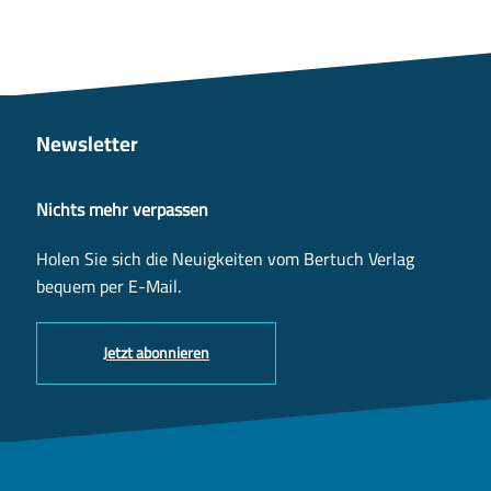
Newsletter
Nichts mehr verpassen
Holen Sie sich die Neuigkeiten vom Bertuch Verlag
bequem per E-Mail.
Jetzt abonnieren