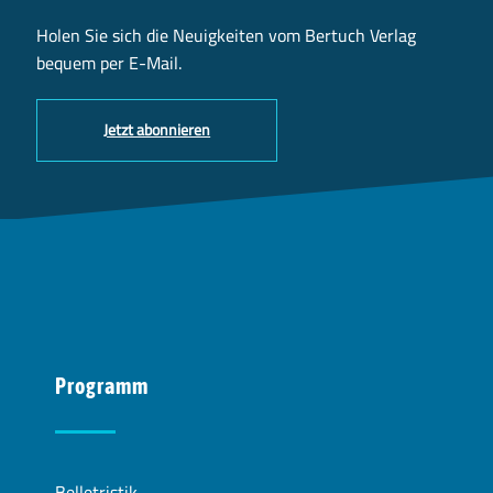
Holen Sie sich die Neuigkeiten vom Bertuch Verlag
bequem per E-Mail.
Jetzt abonnieren
Programm
Belletristik