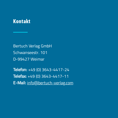
Kontakt
Bertuch Verlag GmbH
Schwanseestr. 101
D-99427 Weimar
Telefon:
+49 (0) 3643-4417-24
Telefax:
+49 (0) 3643-4417-11
E-Mail:
info@bertuch-verlag.com