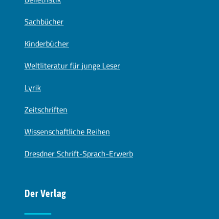
Sachbücher
Kinderbücher
Weltliteratur für junge Leser
Lyrik
Zeitschriften
Wissenschaftliche Reihen
Dresdner Schrift-Sprach-Erwerb
Der Verlag