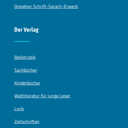
Dresdner Schrift-Sprach-Erwerb
Der Verlag
Belletristik
Sachbücher
Kinderbücher
Weltliteratur für junge Leser
Lyrik
Zeitschriften