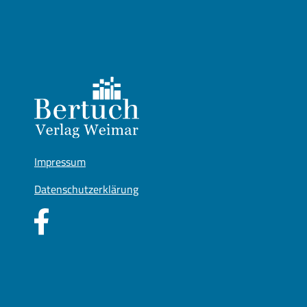
Impressum
Datenschutzerklärung