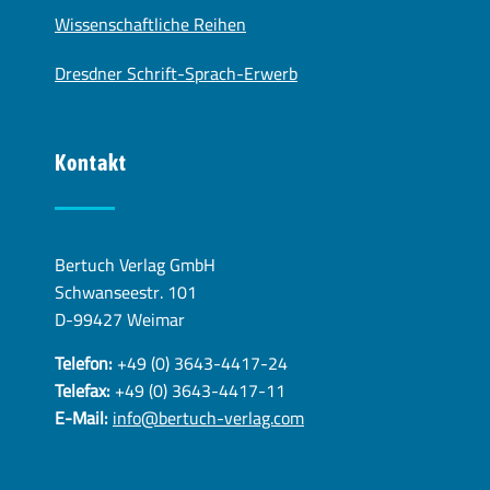
Wissenschaftliche Reihen
Dresdner Schrift-Sprach-Erwerb
Kontakt
Bertuch Verlag GmbH
Schwanseestr. 101
D-99427 Weimar
Telefon:
+49 (0) 3643-4417-24
Telefax:
+49 (0) 3643-4417-11
E-Mail:
info@bertuch-verlag.com