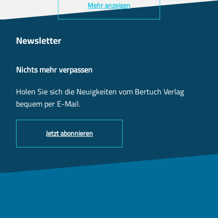
Mehr anzeigen
Newsletter
Nichts mehr verpassen
Holen Sie sich die Neuigkeiten vom Bertuch Verlag
bequem per E-Mail.
Jetzt abonnieren