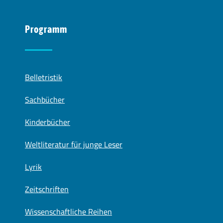
Programm
Belletristik
Sachbücher
Kinderbücher
Weltliteratur für junge Leser
Lyrik
Zeitschriften
Wissenschaftliche Reihen