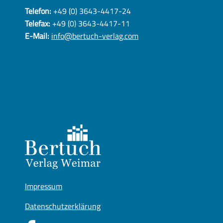
Telefon:
+49 (0) 3643-4417-24
Telefax:
+49 (0) 3643-4417-11
E-Mail:
info@bertuch-verlag.com
Impressum
Datenschutzerklärung