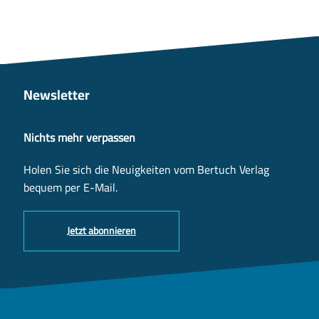
Newsletter
Nichts mehr verpassen
Holen Sie sich die Neuigkeiten vom Bertuch Verlag
bequem per E-Mail.
Jetzt abonnieren