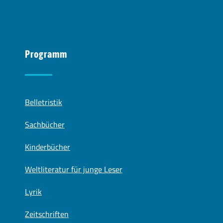
Programm
Belletristik
Sachbücher
Kinderbücher
Weltliteratur für junge Leser
Lyrik
Zeitschriften