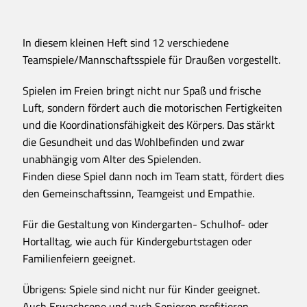
In diesem kleinen Heft sind 12 verschiedene
Teamspiele/Mannschaftsspiele für Draußen vorgestellt.
Spielen im Freien bringt nicht nur Spaß und frische
Luft, sondern fördert auch die motorischen Fertigkeiten
und die Koordinationsfähigkeit des Körpers. Das stärkt
die Gesundheit und das Wohlbefinden und zwar
unabhängig vom Alter des Spielenden.
Finden diese Spiel dann noch im Team statt, fördert dies
den Gemeinschaftssinn, Teamgeist und Empathie.
Für die Gestaltung von Kindergarten- Schulhof- oder
Hortalltag, wie auch für Kindergeburtstagen oder
Familienfeiern geeignet.
Übrigens: Spiele sind nicht nur für Kinder geeignet.
Auch Erwachsene und auch Senioren profitieren