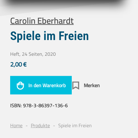
Carolin Eberhardt
Spiele im Freien
Heft, 24 Seiten, 2020
2,00
€
In den Warenkorb
Merken
ISBN:
978-3-86397-136-6
Home
Produkte
Spiele im Freien