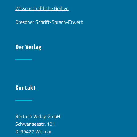
Wissenschaftliche Reihen
Dresdner Schrift-Sprach-Erwerb
Der Verlag
Kontakt
Bertuch Verlag GmbH
Schwanseestr. 101
D-99427 Weimar