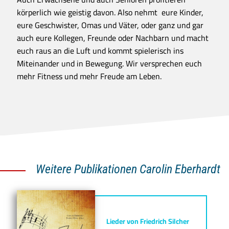
körperlich wie geistig davon. Also nehmt eure Kinder,
eure Geschwister, Omas und Väter, oder ganz und gar
auch eure Kollegen, Freunde oder Nachbarn und macht
euch raus an die Luft und kommt spielerisch ins
Miteinander und in Bewegung. Wir versprechen euch
mehr Fitness und mehr Freude am Leben.
Weitere Publikationen Carolin Eberhardt
Lieder von Friedrich Silcher