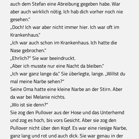
auch dem Stefan eine Abreibung gegeben habe. War
aber auch wirklich nötig. Ich hab dich vorher noch nie
gesehen.“
„Doch! Ich war aber nicht immer hier. Ich war oft im
Krankenhaus.“
„Ich war auch schon im Krankenhaus. Ich hatte die
Nase gebrochen.“
„Ehrlich?“ Sie war beeindruckt.
„Aber ich musste nur eine Nacht da bleiben.“
„Ich war ganz lange da.“ Sie überlegte, lange. „Willst du
mal meine Narbe sehen?“
Seine Oma hatte eine kleine Narbe an der Stirn. Aber
da war bei Melanie nichts.
„Wo ist sie denn?“
Sie zog den Pullover aus der Hose und das Unterhemd
und zog es hoch, bis vors Gesicht. Aber sie zog den
Pullover nicht über den Kopf. Es war eine riesige Narbe,
ganz lang und rot und auch dick. Sie war genau in der