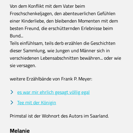
Von dem Konflikt mit dem Vater beim
Froschschenkeljagen, den abenteuerlichen Gefühlen
einer Kinderliebe, den bleibenden Momenten mit dem
besten Freund, die erschütternden Erlebnisse beim
Bund...
Teils einfühlsam, teils derb erzählen die Geschichten
dieser Sammlung, wie Jungen und Männer sich in
verschiedenen Lebensabschnitten bewähren... oder wie
sie versagen.
weitere Erzählbände von Frank P. Meyer:
es war mir ehrlich gesagt völlig egal
Tee mit der Königin
Primstal ist der Wohnort des Autors im Saarland.
Melanie