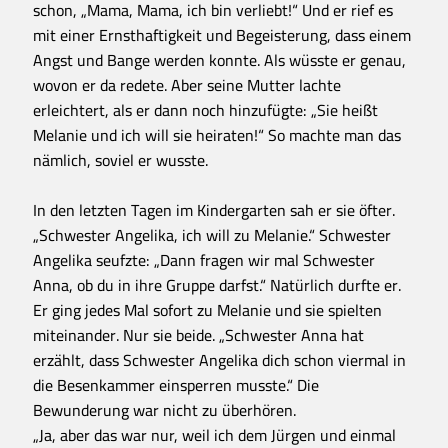
schon, „Mama, Mama, ich bin verliebt!“ Und er rief es
mit einer Ernsthaftigkeit und Begeisterung, dass einem
Angst und Bange werden konnte. Als wüsste er genau,
wovon er da redete. Aber seine Mutter lachte
erleichtert, als er dann noch hinzufügte: „Sie heißt
Melanie und ich will sie heiraten!“ So machte man das
nämlich, soviel er wusste.
In den letzten Tagen im Kindergarten sah er sie öfter.
„Schwester Angelika, ich will zu Melanie.“ Schwester
Angelika seufzte: „Dann fragen wir mal Schwester
Anna, ob du in ihre Gruppe darfst.“ Natürlich durfte er.
Er ging jedes Mal sofort zu Melanie und sie spielten
miteinander. Nur sie beide. „Schwester Anna hat
erzählt, dass Schwester Angelika dich schon viermal in
die Besenkammer einsperren musste.“ Die
Bewunderung war nicht zu überhören.
„Ja, aber das war nur, weil ich dem Jürgen und einmal