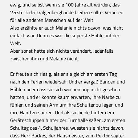
ewig, und selbst wenn sie 100 Jahre alt würden, das
Versteck der Galgenbergbande bleiben sollte. Verboten
für alle anderen Menschen auf der Welt.
Also erzählte er auch Melanie nichts davon, was nicht
einfach war. Denn es war die superste Höhle auf der
Welt.
Aber sonst hatte sich nichts verändert. Jedenfalls
zwischen ihm und Melanie nicht.
Er freute sich riesig, als er sie gleich am ersten Tag
nach den Ferien wiedersah. Und er vergaß Banden und
Höhlen oder dass sie sich wochenlang nicht gesehen
hatten, und er konnte kaum erwarten, ihre Narbe zu
fühlen und seinen Arm um ihre Schulter zu legen und
ihre Hand zu spüren. Und als sie beide hinter dem
Geräteschuppen hinter der Turnhalle saßen, am ersten
Schultag des 4. Schuljahres, wussten sie nichts davon,
dass Herr Backes, der Hausmeister, zum Rektor sagte: