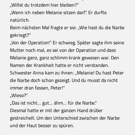
„Willst du trotzdem hier bleiben?“
„Wenn ich neben Melanie sitzen darf.“ Er durfte
natürlich.
Beim nächsten Mal fragte er sie: „Wie hast du die Narbe
gekriegt?“
„Von der Operation!“ Er schwieg. Später sagte ihm seine
Mutter noch mal, es sei von der Operation und dass
Melanie ganz, ganz schlimm krank gewesen war. Den
Namen der Krankheit hatte er nicht verstanden.
Schwester Anna kam zu ihnen: „Melanie! Du hast Peter
die Narbe doch schon gezeigt. Und du musst da nicht
immer dran fassen, Peter!“
„Wieso?“
„Das ist nicht… gut… ähm… für die Narbe.“
Diesmal hatte er mit der ganzen Hand drüber
gestreichelt. Um den Unterschied zwischen der Narbe
und der Haut besser zu spüren.