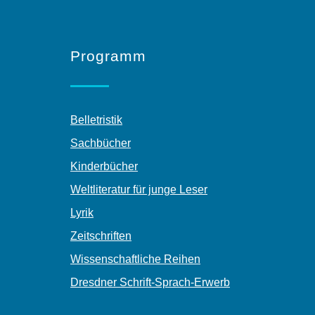
Programm
Belletristik
Sachbücher
Kinderbücher
Weltliteratur für junge Leser
Lyrik
Zeitschriften
Wissenschaftliche Reihen
Dresdner Schrift-Sprach-Erwerb