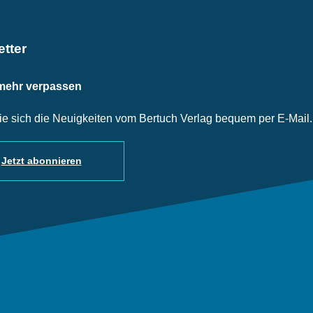
tter
mehr verpassen
ie sich die Neuigkeiten vom Bertuch Verlag bequem per E-Mail.
Jetzt abonnieren