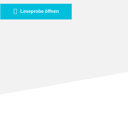
Leseprobe öffnen