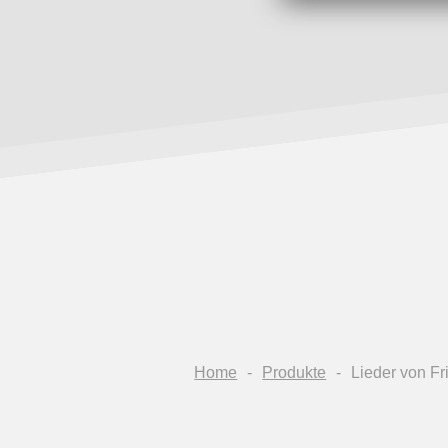
Home
Produkte
Lieder von Fr