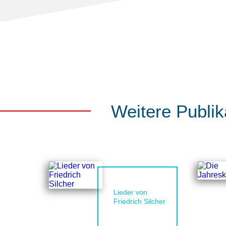
Weitere Publik
Lieder von
Friedrich Silcher