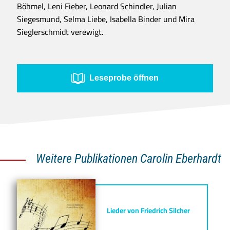
Böhmel, Leni Fieber, Leonard Schindler, Julian
Siegesmund, Selma Liebe, Isabella Binder und Mira
Sieglerschmidt verewigt.
Leseprobe öffnen
Weitere Publikationen Carolin Eberhardt
Lieder von Friedrich Silcher