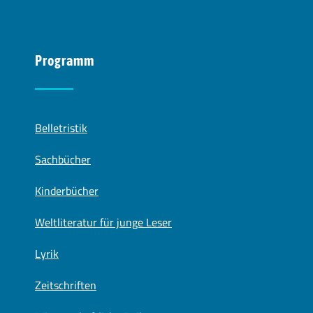
Programm
Belletristik
Sachbücher
Kinderbücher
Weltliteratur für junge Leser
Lyrik
Zeitschriften