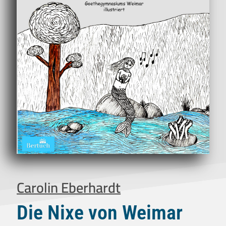
Carolin Eberhardt
Die Nixe von Weimar