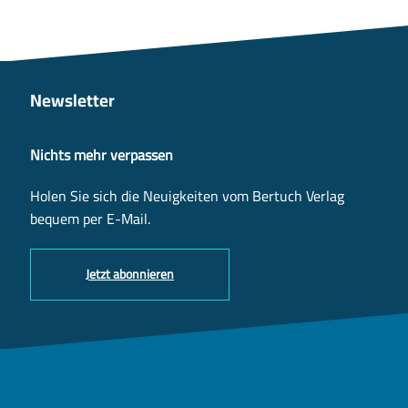
Newsletter
Nichts mehr verpassen
Holen Sie sich die Neuigkeiten vom Bertuch Verlag
bequem per E-Mail.
Jetzt abonnieren