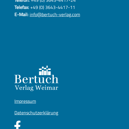
Telefax:
+49 (0) 3643-4417-11
E-Mail:
info@bertuch-verlag.com
Impressum
Datenschutzerklärung