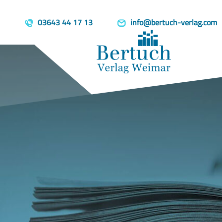
03643 44 17 13
info@bertuch-verlag.com