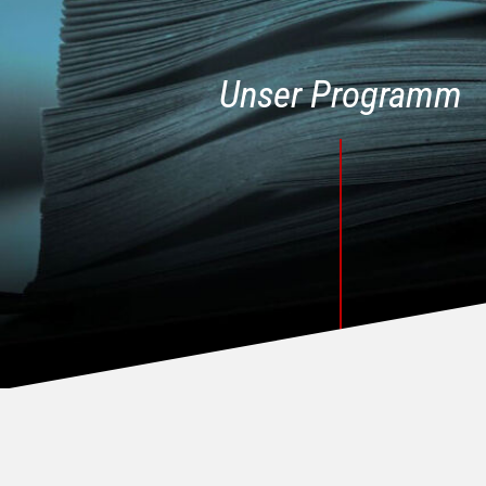
Unser Programm