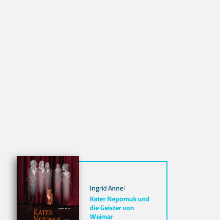
Ingrid Annel
Kater Nepomuk und
die Geister von
Weimar