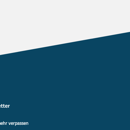
tter
mehr verpassen