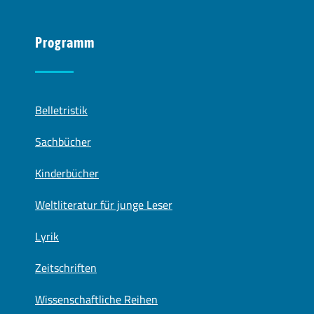
Programm
Belletristik
Sachbücher
Kinderbücher
Weltliteratur für junge Leser
Lyrik
Zeitschriften
Wissenschaftliche Reihen