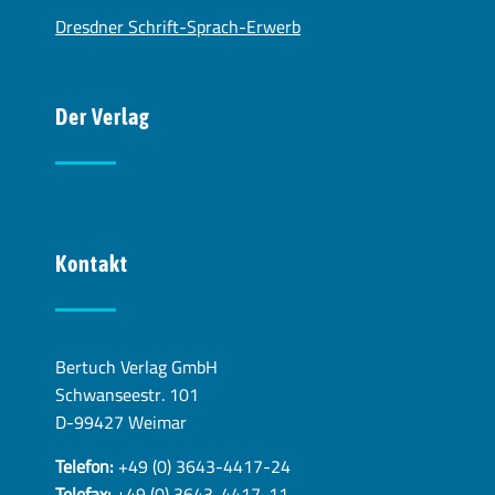
Dresdner Schrift-Sprach-Erwerb
Der Verlag
Kontakt
Bertuch Verlag GmbH
Schwanseestr. 101
D-99427 Weimar
Telefon:
+49 (0) 3643-4417-24
Telefax:
+49 (0) 3643-4417-11