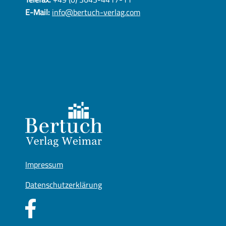
E-Mail:
info@bertuch-verlag.com
Impressum
Datenschutzerklärung