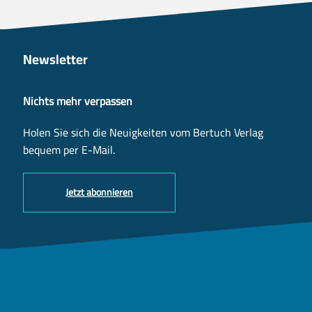
Newsletter
Nichts mehr verpassen
Holen Sie sich die Neuigkeiten vom Bertuch Verlag
bequem per E-Mail.
Jetzt abonnieren