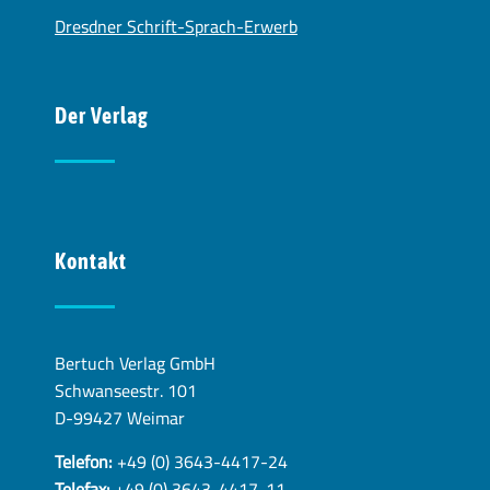
Dresdner Schrift-Sprach-Erwerb
Der Verlag
Kontakt
Bertuch Verlag GmbH
Schwanseestr. 101
D-99427 Weimar
Telefon:
+49 (0) 3643-4417-24
Telefax:
+49 (0) 3643-4417-11