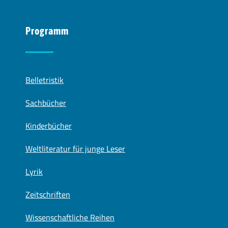
Programm
Belletristik
Sachbücher
Kinderbücher
Weltliteratur für junge Leser
Lyrik
Zeitschriften
Wissenschaftliche Reihen