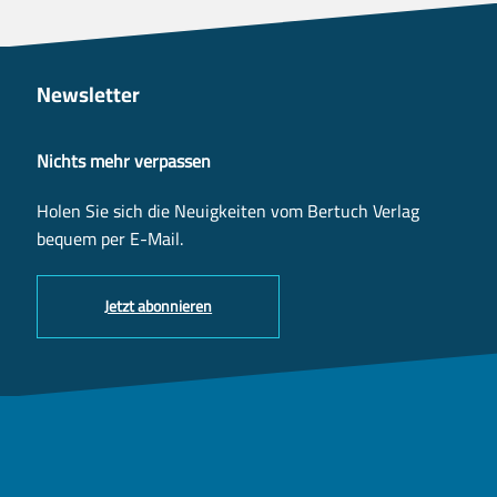
Newsletter
Nichts mehr verpassen
Holen Sie sich die Neuigkeiten vom Bertuch Verlag
bequem per E-Mail.
Jetzt abonnieren