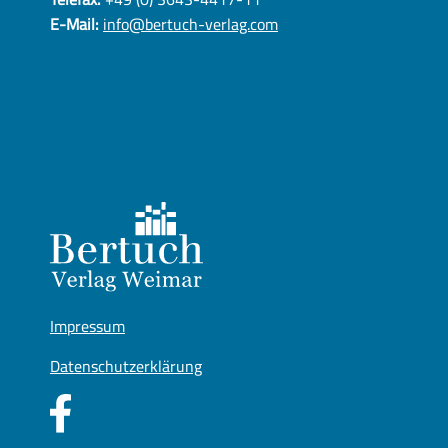
E-Mail:
info@bertuch-verlag.com
Impressum
Datenschutzerklärung