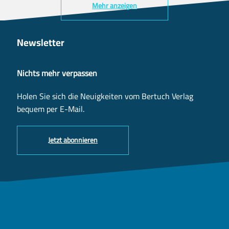
Mehr anzeigen
Newsletter
Nichts mehr verpassen
Holen Sie sich die Neuigkeiten vom Bertuch Verlag
bequem per E-Mail.
Jetzt abonnieren