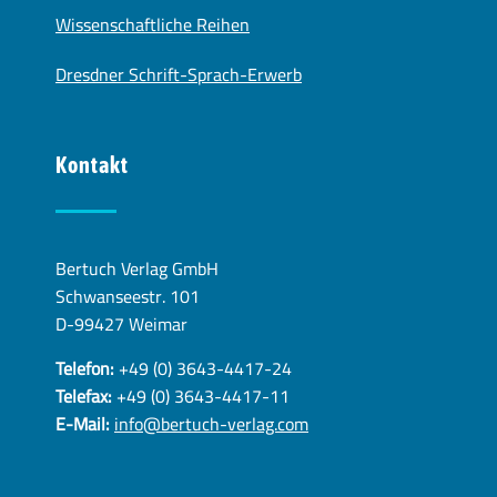
Wissenschaftliche Reihen
Dresdner Schrift-Sprach-Erwerb
Kontakt
Bertuch Verlag GmbH
Schwanseestr. 101
D-99427 Weimar
Telefon:
+49 (0) 3643-4417-24
Telefax:
+49 (0) 3643-4417-11
E-Mail:
info@bertuch-verlag.com