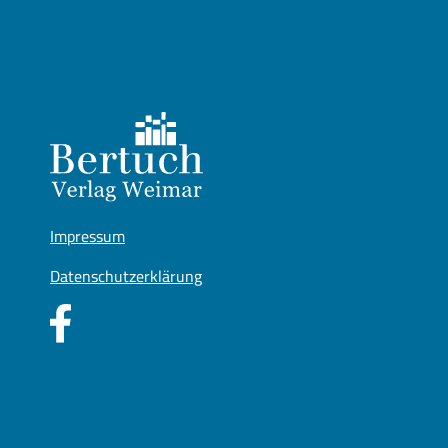
Impressum
Datenschutzerklärung