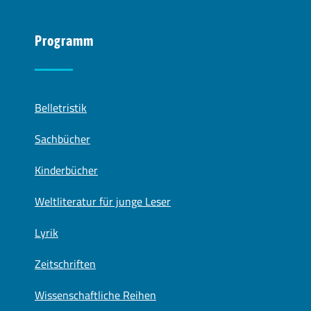
Programm
Belletristik
Sachbücher
Kinderbücher
Weltliteratur für junge Leser
Lyrik
Zeitschriften
Wissenschaftliche Reihen