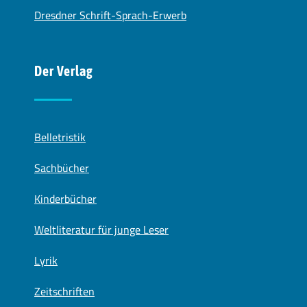
Dresdner Schrift-Sprach-Erwerb
Der Verlag
Belletristik
Sachbücher
Kinderbücher
Weltliteratur für junge Leser
Lyrik
Zeitschriften