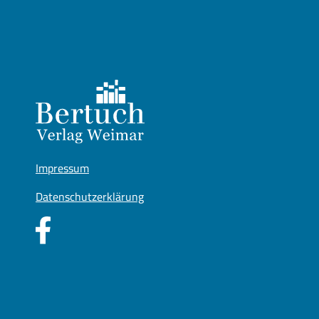
Impressum
Datenschutzerklärung