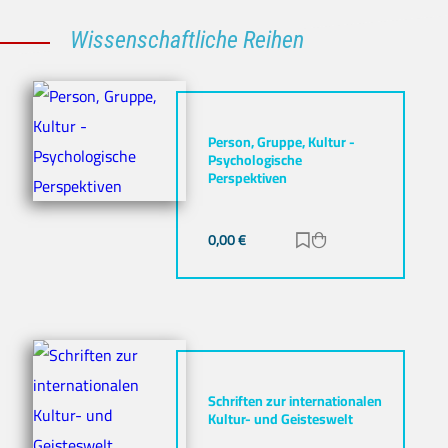
Wissenschaftliche Reihen
Person, Gruppe, Kultur -
Psychologische
Perspektiven
0,00
€
Zur Merkliste hinz
Zum Warenkorb h
Schriften zur internationalen
Kultur- und Geisteswelt