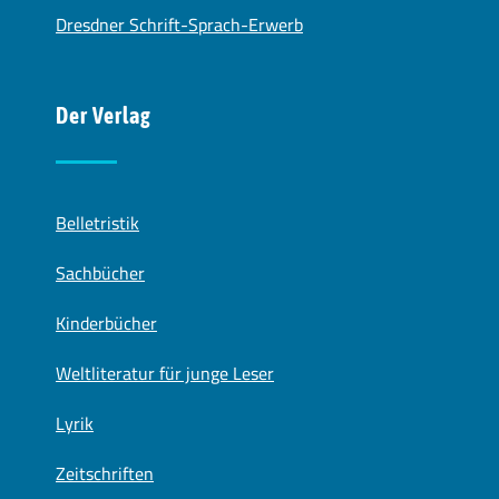
Dresdner Schrift-Sprach-Erwerb
Der Verlag
Belletristik
Sachbücher
Kinderbücher
Weltliteratur für junge Leser
Lyrik
Zeitschriften