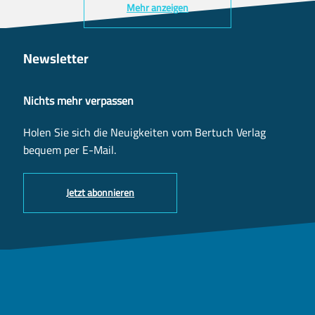
Mehr anzeigen
Newsletter
Nichts mehr verpassen
Holen Sie sich die Neuigkeiten vom Bertuch Verlag
bequem per E-Mail.
Jetzt abonnieren