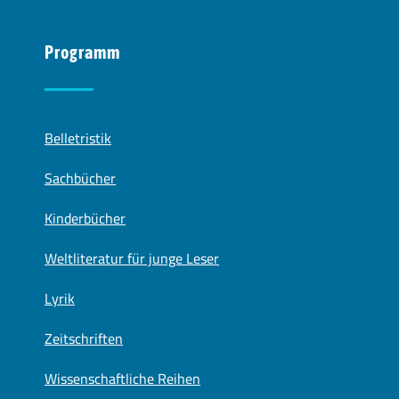
Programm
Belletristik
Sachbücher
Kinderbücher
Weltliteratur für junge Leser
Lyrik
Zeitschriften
Wissenschaftliche Reihen