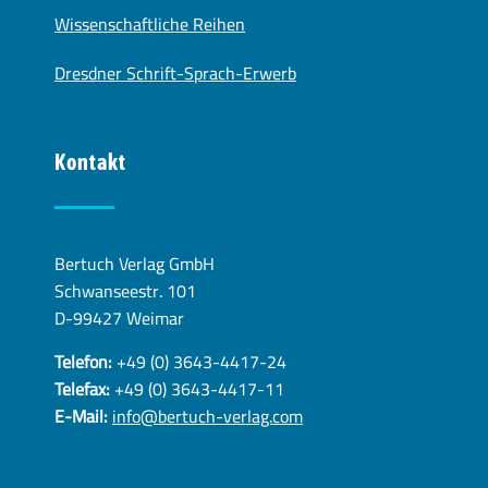
Wissenschaftliche Reihen
Dresdner Schrift-Sprach-Erwerb
Kontakt
Bertuch Verlag GmbH
Schwanseestr. 101
D-99427 Weimar
Telefon:
+49 (0) 3643-4417-24
Telefax:
+49 (0) 3643-4417-11
E-Mail:
info@bertuch-verlag.com