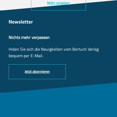
Mehr anzeigen
Newsletter
Nichts mehr verpassen
Holen Sie sich die Neuigkeiten vom Bertuch Verlag
bequem per E-Mail.
Jetzt abonnieren