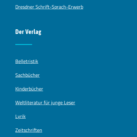
Dresdner Schrift-Sprach-Erwerb
Der Verlag
Belletristik
Sachbücher
Kinderbücher
Weltliteratur für junge Leser
Lyrik
Zeitschriften