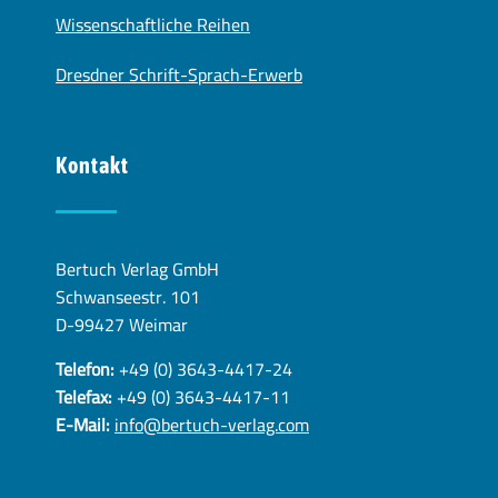
Wissenschaftliche Reihen
Dresdner Schrift-Sprach-Erwerb
Kontakt
Bertuch Verlag GmbH
Schwanseestr. 101
D-99427 Weimar
Telefon:
+49 (0) 3643-4417-24
Telefax:
+49 (0) 3643-4417-11
E-Mail:
info@bertuch-verlag.com