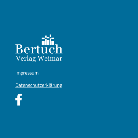
Impressum
Datenschutzerklärung