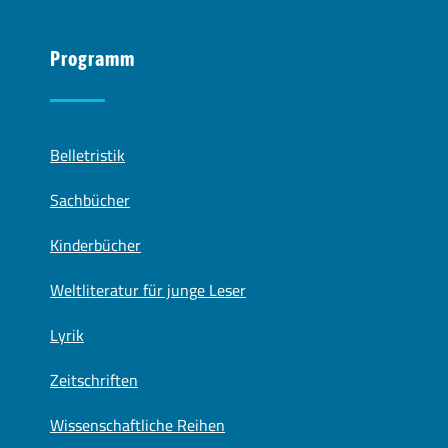
Programm
Belletristik
Sachbücher
Kinderbücher
Weltliteratur für junge Leser
Lyrik
Zeitschriften
Wissenschaftliche Reihen