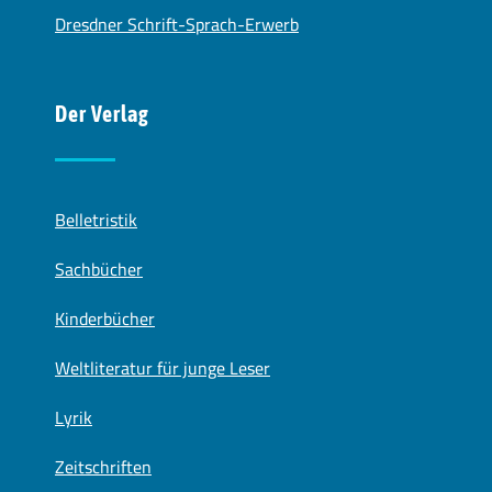
Dresdner Schrift-Sprach-Erwerb
Der Verlag
Belletristik
Sachbücher
Kinderbücher
Weltliteratur für junge Leser
Lyrik
Zeitschriften