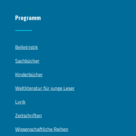
Programm
Belletristik
Sachbücher
Kinderbücher
Weltliteratur für junge Leser
Lyrik
Zeitschriften
Wissenschaftliche Reihen