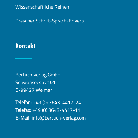
Wissenschaftliche Reihen
Dresdner Schrift-Sprach-Erwerb
Kontakt
Bertuch Verlag GmbH
Schwanseestr. 101
D-99427 Weimar
Telefon:
+49 (0) 3643-4417-24
Telefax:
+49 (0) 3643-4417-11
E-Mail:
info@bertuch-verlag.com