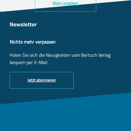
Mehr anzeigen
Newsletter
Nichts mehr verpassen
Holen Sie sich die Neuigkeiten vom Bertuch Verlag
bequem per E-Mail.
Jetzt abonnieren