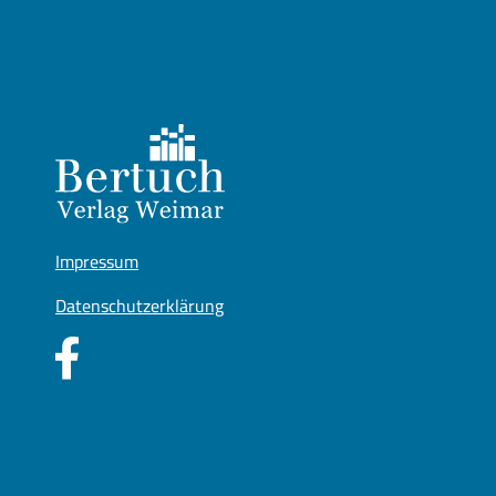
Impressum
Datenschutzerklärung