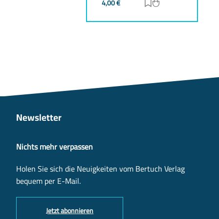
4,00
€
Zur Merkliste hinz
Zum Warenkorb h
Newsletter
Nichts mehr verpassen
Holen Sie sich die Neuigkeiten vom Bertuch Verlag
bequem per E-Mail.
Jetzt abonnieren