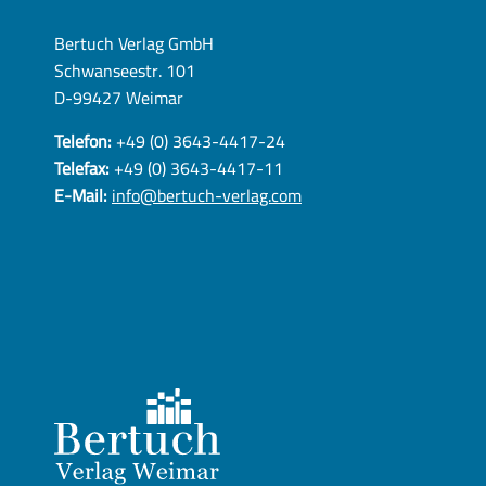
Bertuch Verlag GmbH
Schwanseestr. 101
D-99427 Weimar
Telefon:
+49 (0) 3643-4417-24
Telefax:
+49 (0) 3643-4417-11
E-Mail:
info@bertuch-verlag.com