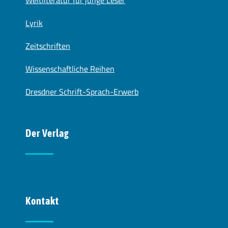
Lyrik
Zeitschriften
Wissenschaftliche Reihen
Dresdner Schrift-Sprach-Erwerb
Der Verlag
Kontakt