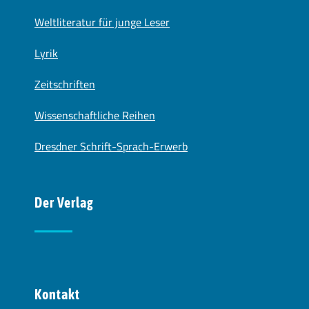
Weltliteratur für junge Leser
Lyrik
Zeitschriften
Wissenschaftliche Reihen
Dresdner Schrift-Sprach-Erwerb
Der Verlag
Kontakt