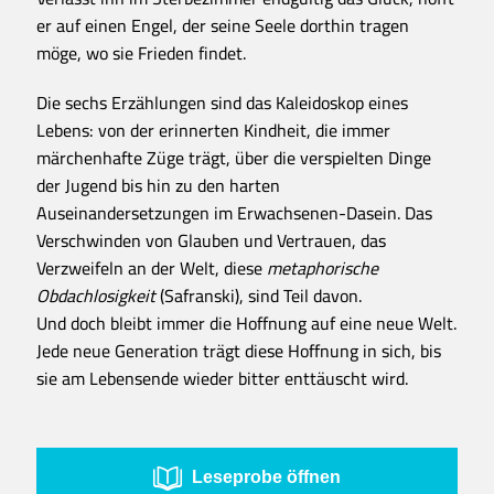
er auf einen Engel, der seine Seele dorthin tragen
möge, wo sie Frieden findet.
Die sechs Erzählungen sind das Kaleidoskop eines
Lebens: von der erinnerten Kindheit, die immer
märchenhafte Züge trägt, über die verspielten Dinge
der Jugend bis hin zu den harten
Auseinandersetzungen im Erwachsenen-Dasein. Das
Verschwinden von Glauben und Vertrauen, das
Verzweifeln an der Welt, diese
metaphorische
Obdachlosigkeit
(Safranski), sind Teil davon.
Und doch bleibt immer die Hoffnung auf eine neue Welt.
Jede neue Generation trägt diese Hoffnung in sich, bis
sie am Lebensende wieder bitter enttäuscht wird.
Leseprobe öffnen