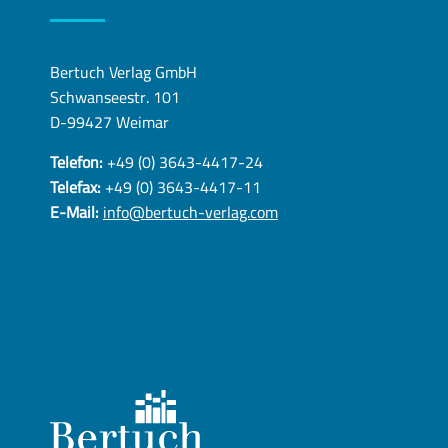
Bertuch Verlag GmbH
Schwanseestr. 101
D-99427 Weimar
Telefon:
+49 (0) 3643-4417-24
Telefax:
+49 (0) 3643-4417-11
E-Mail:
info@bertuch-verlag.com