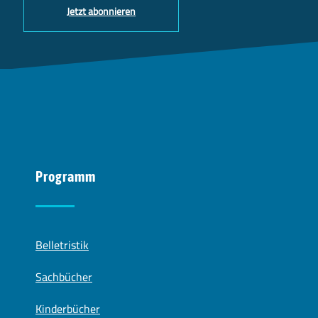
Jetzt abonnieren
Programm
Belletristik
Sachbücher
Kinderbücher