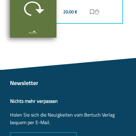
20,00
€
Zur Merkliste hinz
Zum Warenkorb h
Newsletter
Nichts mehr verpassen
Holen Sie sich die Neuigkeiten vom Bertuch Verlag
bequem per E-Mail.