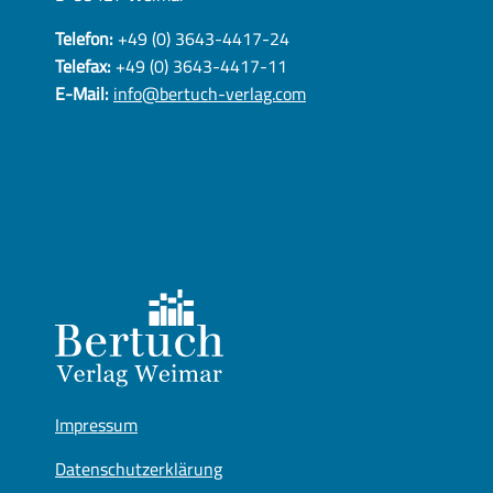
Telefon:
+49 (0) 3643-4417-24
Telefax:
+49 (0) 3643-4417-11
E-Mail:
info@bertuch-verlag.com
Impressum
Datenschutzerklärung