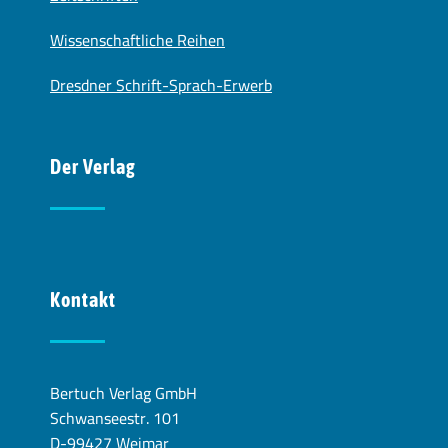
Wissenschaftliche Reihen
Dresdner Schrift-Sprach-Erwerb
Der Verlag
Kontakt
Bertuch Verlag GmbH
Schwanseestr. 101
D-99427 Weimar