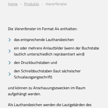
Home
Produkte
Viererfenster
Die
Viererfenster
im Format A4 enthalten:
das entsprechende Lauthandzeichen
ein oder mehrere Anlautbilder (wenn der Buchstabe
lautlich unterschiedlich repräsentiert wird)
den Druckbuchstaben und
den Schreibbuchstaben (laut sächsischer
Schualausgangsschrift)
und können zu Anschauungszwecken im Raum
aufgehängt werden.
Als Lauthandzeichen werden die Lautgebärden des