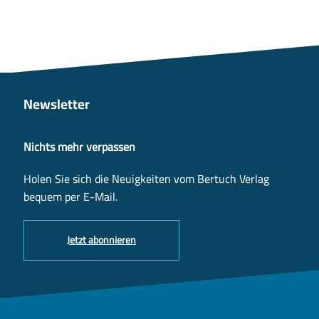
Newsletter
Nichts mehr verpassen
Holen Sie sich die Neuigkeiten vom Bertuch Verlag
bequem per E-Mail.
Jetzt abonnieren