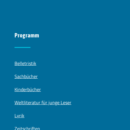
Programm
Belletristik
Sachbücher
Kinderbücher
Weltliteratur für junge Leser
Lyrik
Zeitschriften