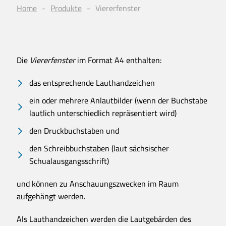
Home
Produkte
Viererfenster
Die
Viererfenster
im Format A4 enthalten:
das entsprechende Lauthandzeichen
ein oder mehrere Anlautbilder (wenn der Buchstabe
lautlich unterschiedlich repräsentiert wird)
den Druckbuchstaben und
den Schreibbuchstaben (laut sächsischer
Schualausgangsschrift)
und können zu Anschauungszwecken im Raum
aufgehängt werden.
Als Lauthandzeichen werden die Lautgebärden des