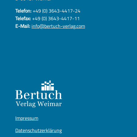
Telefon:
+49 (0) 3643-4417-24
Telefax:
+49 (0) 3643-4417-11
E-Mail:
info@bertuch-verlag.com
Impressum
Datenschutzerklärung