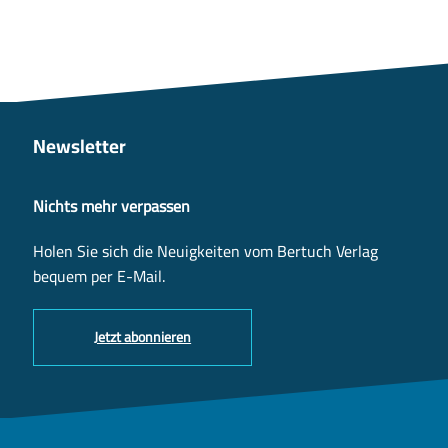
Newsletter
Nichts mehr verpassen
Holen Sie sich die Neuigkeiten vom Bertuch Verlag
bequem per E-Mail.
Jetzt abonnieren