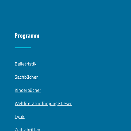
Programm
Belletristik
Sachbücher
Kinderbücher
Weltliteratur für junge Leser
Lyrik
Zeitschriften