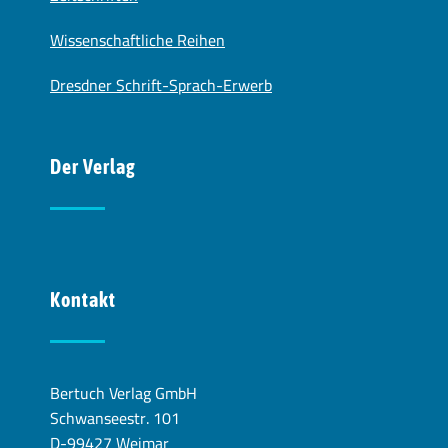
Wissenschaftliche Reihen
Dresdner Schrift-Sprach-Erwerb
Der Verlag
Kontakt
Bertuch Verlag GmbH
Schwanseestr. 101
D-99427 Weimar