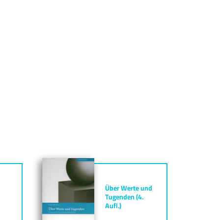
Über Werte und
Tugenden (4.
Aufl.)