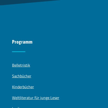
Programm
Belletristik
Sachbücher
Kinderbücher
Weltliteratur für junge Leser