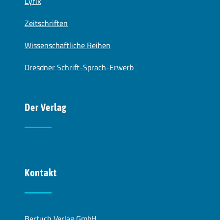
Lyrik
Zeitschriften
Wissenschaftliche Reihen
Dresdner Schrift-Sprach-Erwerb
Der Verlag
Kontakt
Bertuch Verlag GmbH