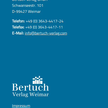
Schwanseestr. 101
D-99427 Weimar
Telefon:
+49 (0) 3643-4417-24
Telefax:
+49 (0) 3643-4417-11
E-Mail:
info@bertuch-verlag.com
Impressum