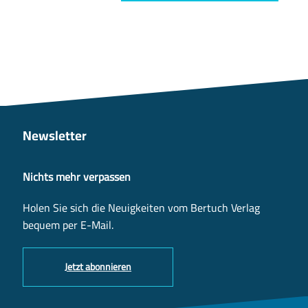
Newsletter
Nichts mehr verpassen
Holen Sie sich die Neuigkeiten vom Bertuch Verlag
bequem per E-Mail.
Jetzt abonnieren