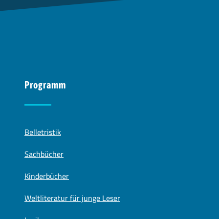
Programm
Belletristik
Sachbücher
Kinderbücher
Weltliteratur für junge Leser