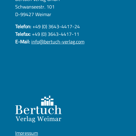
Schwanseestr. 101
D-99427 Weimar
Telefon:
+49 (0) 3643-4417-24
Telefax:
+49 (0) 3643-4417-11
E-Mail:
info@bertuch-verlag.com
Impressum