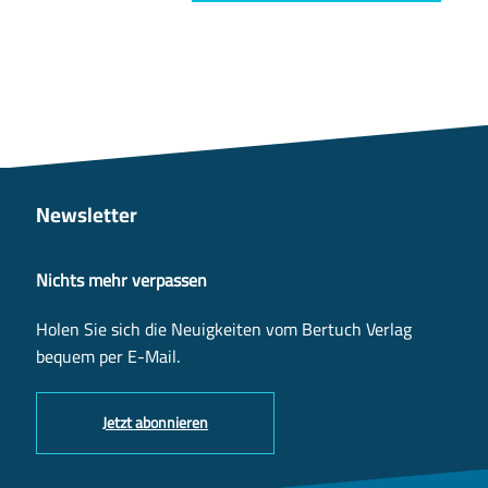
Newsletter
Nichts mehr verpassen
Holen Sie sich die Neuigkeiten vom Bertuch Verlag
bequem per E-Mail.
Jetzt abonnieren