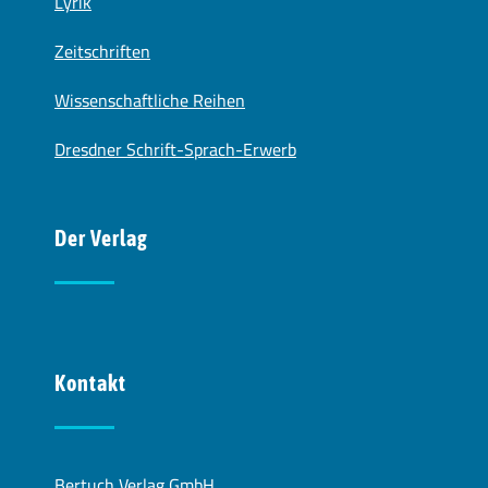
Lyrik
Zeitschriften
Wissenschaftliche Reihen
Dresdner Schrift-Sprach-Erwerb
Der Verlag
Kontakt
Bertuch Verlag GmbH