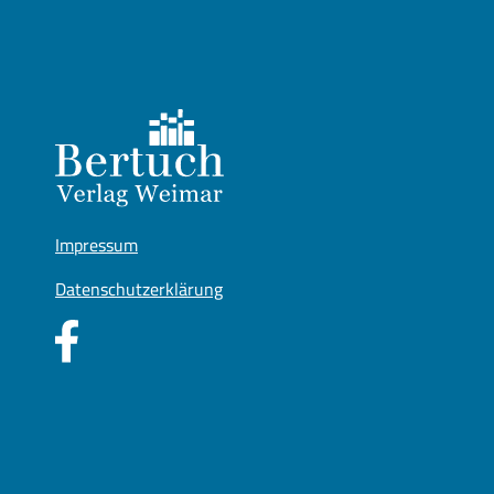
Impressum
Datenschutzerklärung