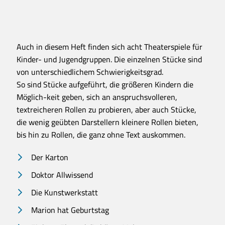
Auch in diesem Heft finden sich acht Theaterspiele für
Kinder- und Jugendgruppen. Die einzelnen Stücke sind
von unterschiedlichem Schwierigkeitsgrad.
So sind Stücke aufgeführt, die größeren Kindern die
Möglich-keit geben, sich an anspruchsvolleren,
textreicheren Rollen zu probieren, aber auch Stücke,
die wenig geübten Darstellern kleinere Rollen bieten,
bis hin zu Rollen, die ganz ohne Text auskommen.
Der Karton
Doktor Allwissend
Die Kunstwerkstatt
Marion hat Geburtstag