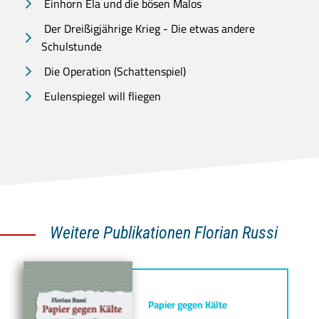
Einhorn Ela und die bösen Malos
Der Dreißigjährige Krieg - Die etwas andere
Schulstunde
Die Operation (Schattenspiel)
Eulenspiegel will fliegen
Weitere Publikationen Florian Russi
Papier gegen Kälte