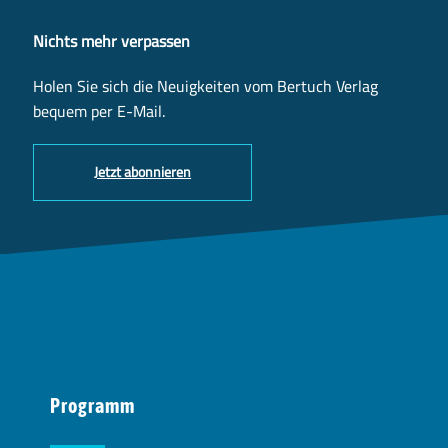
Nichts mehr verpassen
Holen Sie sich die Neuigkeiten vom Bertuch Verlag
bequem per E-Mail.
Jetzt abonnieren
Programm