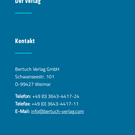
Der Verlag
Kontakt
Bertuch Verlag GmbH
Schwanseestr. 101
D-99427 Weimar
Telefon:
+49 (0) 3643-4417-24
Telefax:
+49 (0) 3643-4417-11
E-Mail:
info@bertuch-verlag.com