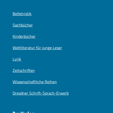
Belletristik
Sachbücher
Kinderbücher
Weltliteratur für junge Leser
Lyrik
Zeitschriften
Wissenschaftliche Reihen
Dresdner Schrift-Sprach-Erwerb