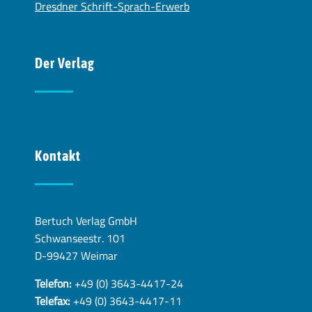
Dresdner Schrift-Sprach-Erwerb
Der Verlag
Kontakt
Bertuch Verlag GmbH
Schwanseestr. 101
D-99427 Weimar
Telefon:
+49 (0) 3643-4417-24
Telefax:
+49 (0) 3643-4417-11