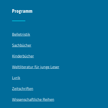
Programm
Belletristik
Sachbücher
Kinderbücher
Weltliteratur für junge Leser
Lyrik
Zeitschriften
Wissenschaftliche Reihen