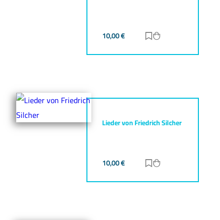
10,00
€
Zur Merkliste hinz
Zum Warenkorb h
Lieder von Friedrich Silcher
10,00
€
Zur Merkliste hinz
Zum Warenkorb h