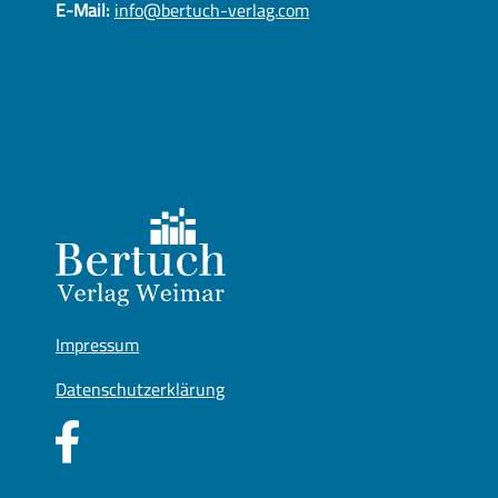
E-Mail:
info@bertuch-verlag.com
Impressum
Datenschutzerklärung