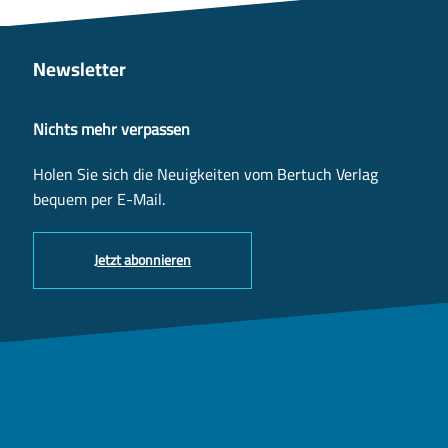
Newsletter
Nichts mehr verpassen
Holen Sie sich die Neuigkeiten vom Bertuch Verlag
bequem per E-Mail.
Jetzt abonnieren