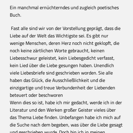
Ein manchmal ernüchterndes und zugleich poetisches
Buch.
Fast alle sind wir von der Vorstellung geprägt, dass die
Liebe auf der Welt das Wichtigste sei. Es gibt nur
wenige Menschen, deren Herz noch nicht geklopft, die
noch keine zärtlichen Worte gebraucht, keinen
Liebesschwur geleistet, kein Liebesgedicht verfasst,
kein Lied über die Liebe gesungen haben. Unendlich
viele Liebesbriefe sind geschrieben worden. Sie alle
haben das Glück, die Ausschließlichkeit und die
einzigartige und treue Verbundenheit der Liebenden
beteuert oder beschworen
Wenn dies so ist, habe ich mir gedacht, werde ich in der
Literatur und den Werken großer Geister vieles über
das Thema Liebe finden. Unbefangen habe ich mich auf
die Suche nach dem begeben, was über die Liebe gesagt
und geschrieben wurde. Doch bin ich in meinen