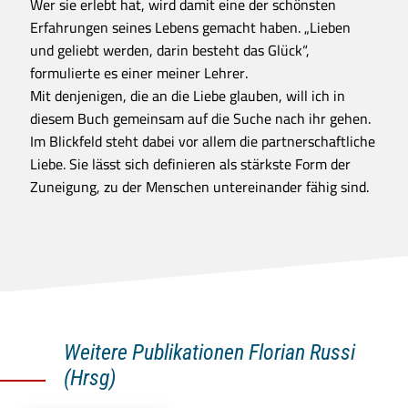
Wer sie erlebt hat, wird damit eine der schönsten
Erfahrungen seines Lebens gemacht haben. „Lieben
und geliebt werden, darin besteht das Glück“,
formulierte es einer meiner Lehrer.
Mit denjenigen, die an die Liebe glauben, will ich in
diesem Buch gemeinsam auf die Suche nach ihr gehen.
Im Blickfeld steht dabei vor allem die partnerschaftliche
Liebe. Sie lässt sich definieren als stärkste Form der
Zuneigung, zu der Menschen untereinander fähig sind.
Weitere Publikationen Florian Russi
(Hrsg)