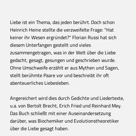
Liebe ist ein Thema, das jeden berührt. Doch schon
Heinrich Heine stellte die verzweifelte Frage: "Hat
keiner ihr Wesen ergründet?" Florian Russi hat sich
diesem Unterfangen gestellt und vieles
zusammengetragen, was in der Welt über die Liebe
gedacht, gesagt, gesungen und geschrieben wurde.
Ohne Umschweife erzählt er aus Mythen und Sagen,
stellt berühmte Paare vor und beschreibt ihr oft
abenteuerliches Liebesleben.
Angereichert wird dies durch Gedichte und Liedertexte,
u.a. von Bertolt Brecht, Erich Fried und Reinhard Mey.
Das Buch schließt mit einer Auseinandersetzung
darüber, was Biochemiker und Evolutionstheoretiker
über die Liebe gesagt haben.