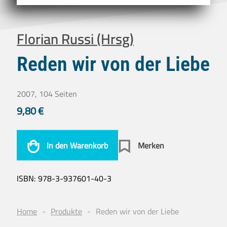
Florian Russi (Hrsg)
Reden wir von der Liebe
2007, 104 Seiten
9,80
€
In den Warenkorb
Merken
ISBN:
978-3-937601-40-3
Home
Produkte
Reden wir von der Liebe