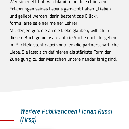
Wer sie erlebt hat, wird damit eine der schönsten
Erfahrungen seines Lebens gemacht haben. „Lieben
und geliebt werden, darin besteht das Glück“,
formulierte es einer meiner Lehrer.
Mit denjenigen, die an die Liebe glauben, will ich in
diesem Buch gemeinsam auf die Suche nach ihr gehen.
Im Blickfeld steht dabei vor allem die partnerschaftliche
Liebe. Sie lässt sich definieren als stärkste Form der
Zuneigung, zu der Menschen untereinander fähig sind.
Weitere Publikationen Florian Russi
(Hrsg)