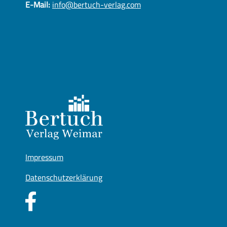
E-Mail:
info@bertuch-verlag.com
Impressum
Datenschutzerklärung