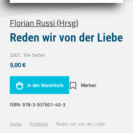
Florian Russi (Hrsg)
Reden wir von der Liebe
2007, 104 Seiten
9,80
€
In den Warenkorb
Merken
ISBN:
978-3-937601-40-3
Home
Produkte
Reden wir von der Liebe