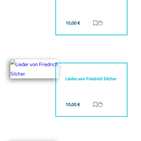
10,00
€
Zur Merkliste hinz
Zum Warenkorb h
Lieder von Friedrich Silcher
10,00
€
Zur Merkliste hinz
Zum Warenkorb h