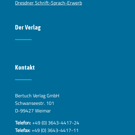
Dresdner Schrift-Sprach-Erwerb
Der Verlag
Kontakt
Bertuch Verlag GmbH
Schwanseestr. 101
D-99427 Weimar
Telefon:
+49 (0) 3643-4417-24
Telefax:
+49 (0) 3643-4417-11