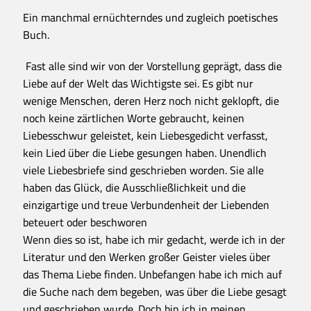
Ein manchmal ernüchterndes und zugleich poetisches
Buch.
Fast alle sind wir von der Vorstellung geprägt, dass die
Liebe auf der Welt das Wichtigste sei. Es gibt nur
wenige Menschen, deren Herz noch nicht geklopft, die
noch keine zärtlichen Worte gebraucht, keinen
Liebesschwur geleistet, kein Liebesgedicht verfasst,
kein Lied über die Liebe gesungen haben. Unendlich
viele Liebesbriefe sind geschrieben worden. Sie alle
haben das Glück, die Ausschließlichkeit und die
einzigartige und treue Verbundenheit der Liebenden
beteuert oder beschworen
Wenn dies so ist, habe ich mir gedacht, werde ich in der
Literatur und den Werken großer Geister vieles über
das Thema Liebe finden. Unbefangen habe ich mich auf
die Suche nach dem begeben, was über die Liebe gesagt
und geschrieben wurde. Doch bin ich in meinen