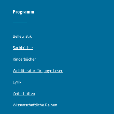
Programm
Belletristik
Sachbücher
Kinderbücher
Weltliteratur für junge Leser
Lyrik
Zeitschriften
Wissenschaftliche Reihen