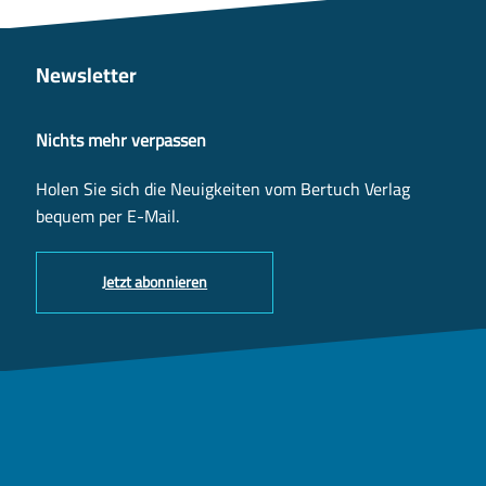
Newsletter
Nichts mehr verpassen
Holen Sie sich die Neuigkeiten vom Bertuch Verlag
bequem per E-Mail.
Jetzt abonnieren