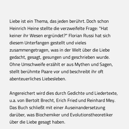
Liebe ist ein Thema, das jeden berührt. Doch schon
Heinrich Heine stellte die verzweifelte Frage: "Hat
keiner ihr Wesen ergründet?" Florian Russi hat sich
diesem Unterfangen gestellt und vieles
zusammengetragen, was in der Welt über die Liebe
gedacht, gesagt, gesungen und geschrieben wurde.
Ohne Umschweife erzählt er aus Mythen und Sagen,
stellt berühmte Paare vor und beschreibt ihr oft
abenteuerliches Liebesleben.
Angereichert wird dies durch Gedichte und Liedertexte,
u.a. von Bertolt Brecht, Erich Fried und Reinhard Mey.
Das Buch schließt mit einer Auseinandersetzung
darüber, was Biochemiker und Evolutionstheoretiker
über die Liebe gesagt haben.