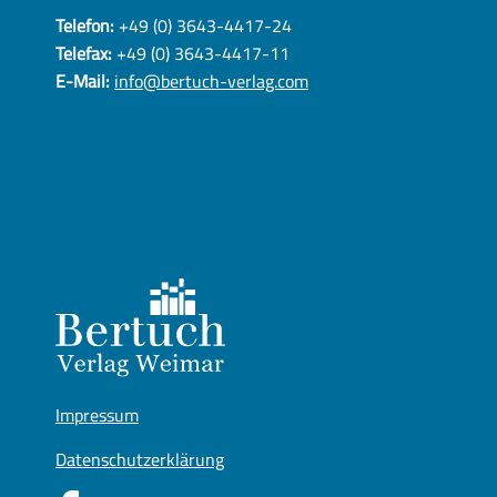
Telefon:
+49 (0) 3643-4417-24
Telefax:
+49 (0) 3643-4417-11
E-Mail:
info@bertuch-verlag.com
Impressum
Datenschutzerklärung