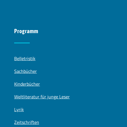
Programm
Belletristik
Sachbücher
Kinderbücher
Weltliteratur für junge Leser
Lyrik
Zeitschriften