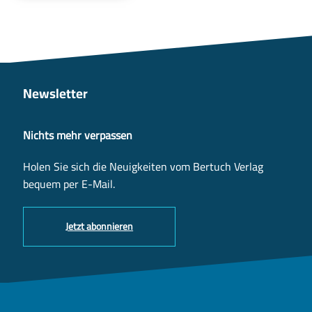
Newsletter
Nichts mehr verpassen
Holen Sie sich die Neuigkeiten vom Bertuch Verlag
bequem per E-Mail.
Jetzt abonnieren