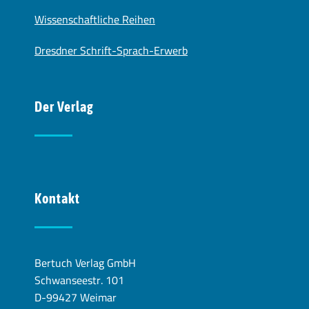
Wissenschaftliche Reihen
Dresdner Schrift-Sprach-Erwerb
Der Verlag
Kontakt
Bertuch Verlag GmbH
Schwanseestr. 101
D-99427 Weimar