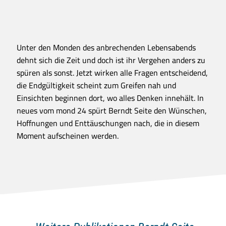
Unter den Monden des anbrechenden Lebensabends
dehnt sich die Zeit und doch ist ihr Vergehen anders zu
spüren als sonst. Jetzt wirken alle Fragen entscheidend,
die Endgültigkeit scheint zum Greifen nah und
Einsichten beginnen dort, wo alles Denken innehält. In
neues vom mond 24 spürt Berndt Seite den Wünschen,
Hoffnungen und Enttäuschungen nach, die in diesem
Moment aufscheinen werden.