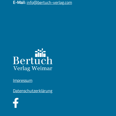
E-Mail:
info@bertuch-verlag.com
Impressum
Datenschutzerklärung