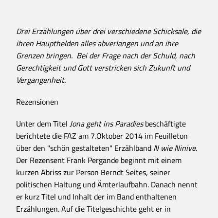
Drei Erzählungen über drei verschiedene Schicksale, die
ihren Haupthelden alles abverlangen und an ihre
Grenzen bringen. Bei der Frage nach der Schuld, nach
Gerechtigkeit und Gott verstricken sich Zukunft und
Vergangenheit.
Rezensionen
Unter dem Titel
Jona geht ins Paradies
beschäftigte
berichtete die FAZ am 7.Oktober 2014 im Feuilleton
über den "schön gestalteten" Erzählband
N wie Ninive
.
Der Rezensent Frank Pergande beginnt mit einem
kurzen Abriss zur Person Berndt Seites, seiner
politischen Haltung und Ämterlaufbahn. Danach nennt
er kurz Titel und Inhalt der im Band enthaltenen
Erzählungen. Auf die Titelgeschichte geht er in