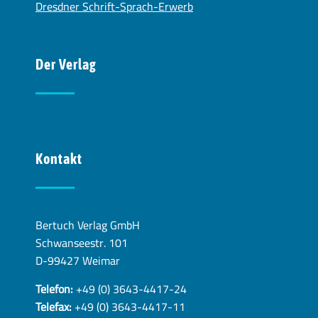
Dresdner Schrift-Sprach-Erwerb
Der Verlag
Kontakt
Bertuch Verlag GmbH
Schwanseestr. 101
D-99427 Weimar
Telefon:
+49 (0) 3643-4417-24
Telefax:
+49 (0) 3643-4417-11