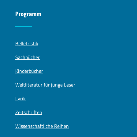
Programm
Belletristik
Sachbücher
Kinderbücher
Weltliteratur für junge Leser
Lyrik
Zeitschriften
Wissenschaftliche Reihen