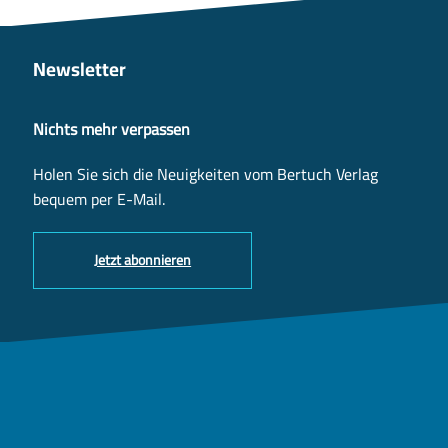
Newsletter
Nichts mehr verpassen
Holen Sie sich die Neuigkeiten vom Bertuch Verlag
bequem per E-Mail.
Jetzt abonnieren