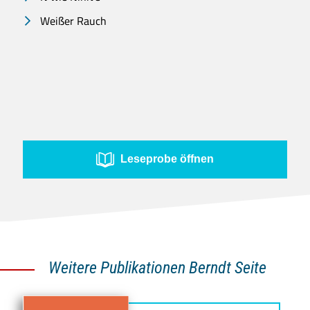
Weißer Rauch
Leseprobe öffnen
Weitere Publikationen Berndt Seite