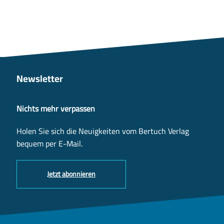
Newsletter
Nichts mehr verpassen
Holen Sie sich die Neuigkeiten vom Bertuch Verlag
bequem per E-Mail.
Jetzt abonnieren