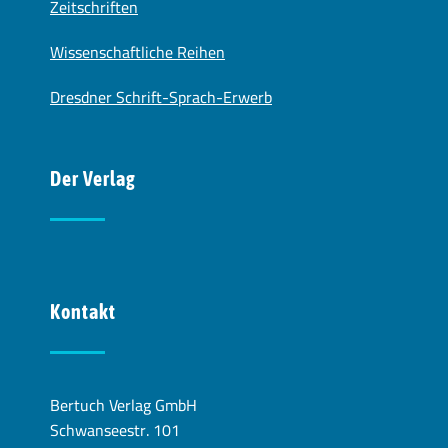
Zeitschriften
Wissenschaftliche Reihen
Dresdner Schrift-Sprach-Erwerb
Der Verlag
Kontakt
Bertuch Verlag GmbH
Schwanseestr. 101