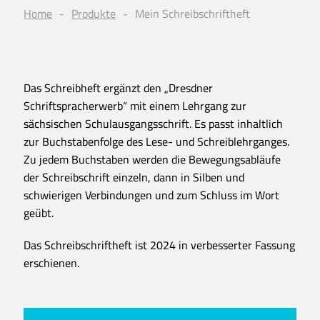
Home
Produkte
Mein Schreibschriftheft
Das Schreibheft ergänzt den „Dresdner
Schriftspracherwerb“ mit einem Lehrgang zur
sächsischen Schulausgangsschrift. Es passt inhaltlich
zur Buchstabenfolge des Lese- und Schreiblehrganges.
Zu jedem Buchstaben werden die Bewegungsabläufe
der Schreibschrift einzeln, dann in Silben und
schwierigen Verbindungen und zum Schluss im Wort
geübt.
Das Schreibschriftheft ist 2024 in verbesserter Fassung
erschienen.