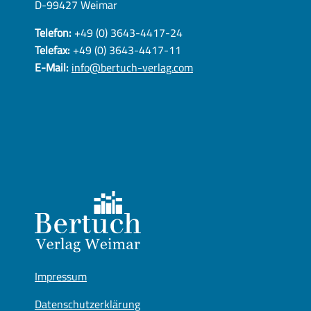
D-99427 Weimar
Telefon:
+49 (0) 3643-4417-24
Telefax:
+49 (0) 3643-4417-11
E-Mail:
info@bertuch-verlag.com
Impressum
Datenschutzerklärung