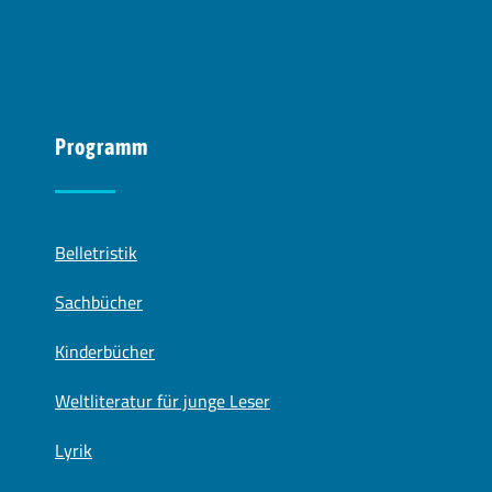
Programm
Belletristik
Sachbücher
Kinderbücher
Weltliteratur für junge Leser
Lyrik