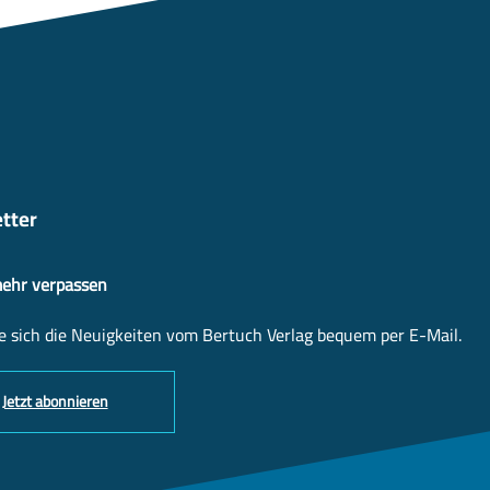
tter
mehr verpassen
e sich die Neuigkeiten vom Bertuch Verlag bequem per E-Mail.
Jetzt abonnieren