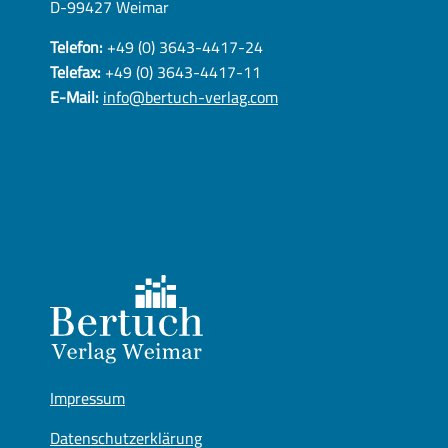
D-99427 Weimar
Telefon:
+49 (0) 3643-4417-24
Telefax:
+49 (0) 3643-4417-11
E-Mail:
info@bertuch-verlag.com
Impressum
Datenschutzerklärung