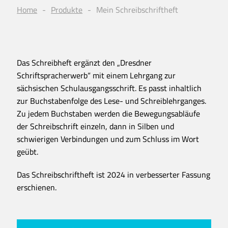
Home
Produkte
Mein Schreibschriftheft
Das Schreibheft ergänzt den „Dresdner
Schriftspracherwerb“ mit einem Lehrgang zur
sächsischen Schulausgangsschrift. Es passt inhaltlich
zur Buchstabenfolge des Lese- und Schreiblehrganges.
Zu jedem Buchstaben werden die Bewegungsabläufe
der Schreibschrift einzeln, dann in Silben und
schwierigen Verbindungen und zum Schluss im Wort
geübt.
Das Schreibschriftheft ist 2024 in verbesserter Fassung
erschienen.