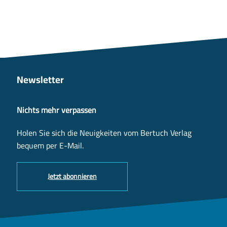
Newsletter
Nichts mehr verpassen
Holen Sie sich die Neuigkeiten vom Bertuch Verlag
bequem per E-Mail.
Jetzt abonnieren