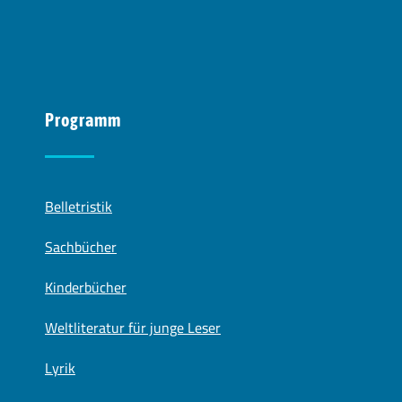
Programm
Belletristik
Sachbücher
Kinderbücher
Weltliteratur für junge Leser
Lyrik