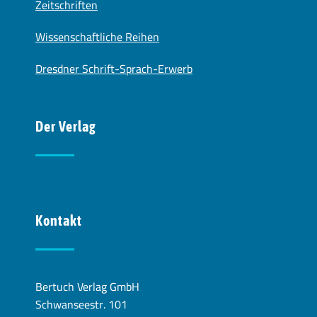
Zeitschriften
Wissenschaftliche Reihen
Dresdner Schrift-Sprach-Erwerb
Der Verlag
Kontakt
Bertuch Verlag GmbH
Schwanseestr. 101