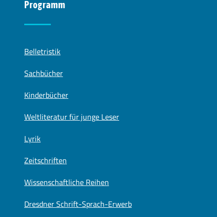
Programm
Belletristik
Sachbücher
Kinderbücher
Weltliteratur für junge Leser
Lyrik
Zeitschriften
Wissenschaftliche Reihen
Dresdner Schrift-Sprach-Erwerb