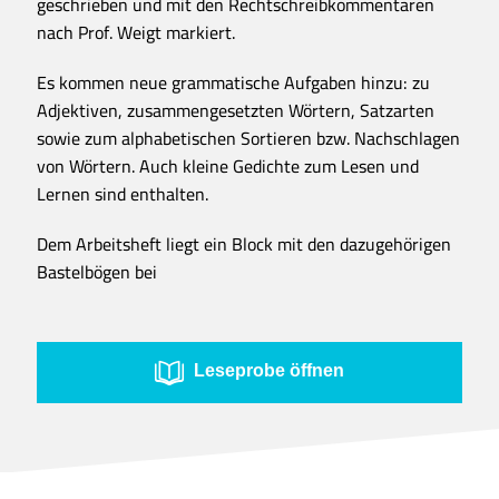
geschrieben und mit den Rechtschreibkommentaren
nach Prof. Weigt markiert.
Es kommen neue grammatische Aufgaben hinzu: zu
Adjektiven, zusammengesetzten Wörtern, Satzarten
sowie zum alphabetischen Sortieren bzw. Nachschlagen
von Wörtern. Auch kleine Gedichte zum Lesen und
Lernen sind enthalten.
Dem Arbeitsheft liegt ein Block mit den dazugehörigen
Bastelbögen bei
Leseprobe öffnen