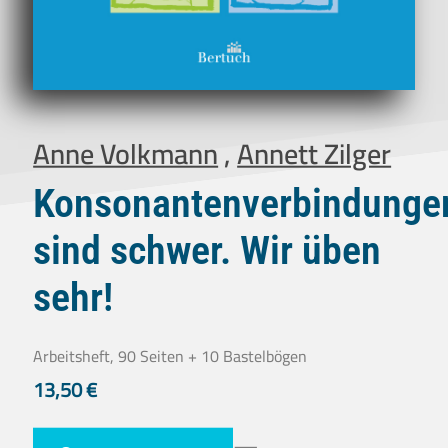
Anne Volkmann
,
Annett Zilger
Konsonantenverbindunge
sind schwer. Wir üben
sehr!
Arbeitsheft, 90 Seiten + 10 Bastelbögen
13,50
€