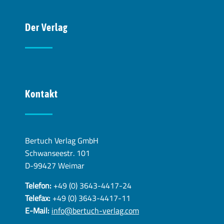
Der Verlag
Kontakt
Bertuch Verlag GmbH
Schwanseestr. 101
D-99427 Weimar
Telefon:
+49 (0) 3643-4417-24
Telefax:
+49 (0) 3643-4417-11
E-Mail:
info@bertuch-verlag.com