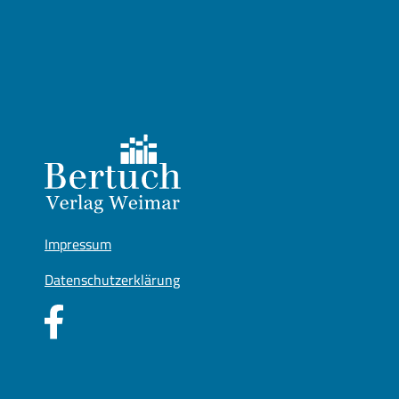
Impressum
Datenschutzerklärung