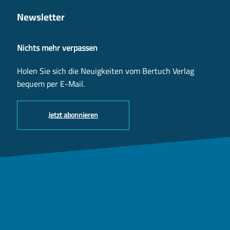
Newsletter
Nichts mehr verpassen
Holen Sie sich die Neuigkeiten vom Bertuch Verlag
bequem per E-Mail.
Jetzt abonnieren