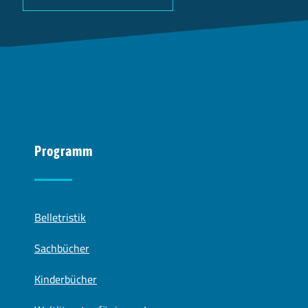
Programm
Belletristik
Sachbücher
Kinderbücher