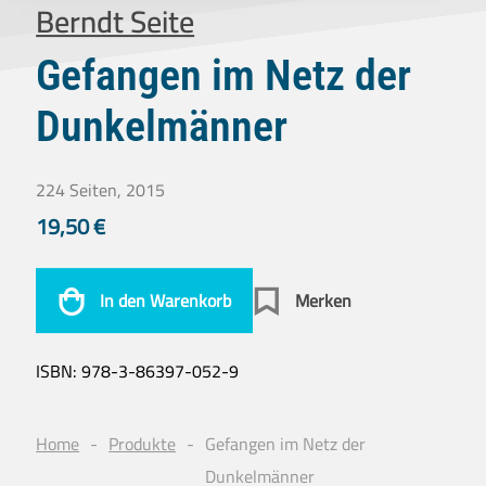
Berndt Seite
Gefangen im Netz der
Dunkelmänner
224 Seiten, 2015
19,50
€
In den Warenkorb
Merken
ISBN:
978-3-86397-052-9
Home
Produkte
Gefangen im Netz der
Dunkelmänner