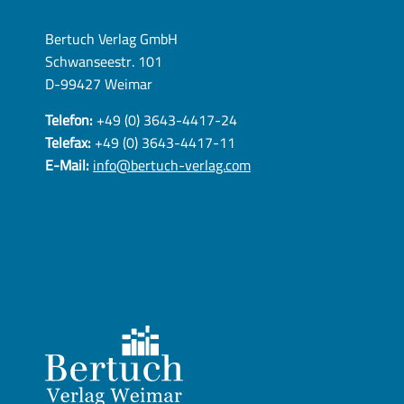
Bertuch Verlag GmbH
Schwanseestr. 101
D-99427 Weimar
Telefon:
+49 (0) 3643-4417-24
Telefax:
+49 (0) 3643-4417-11
E-Mail:
info@bertuch-verlag.com