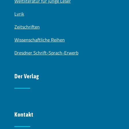
Weltliteratur für junge Leser
Lyrik
Zeitschriften
Wissenschaftliche Reihen
Dresdner Schrift-Sprach-Erwerb
Der Verlag
Kontakt