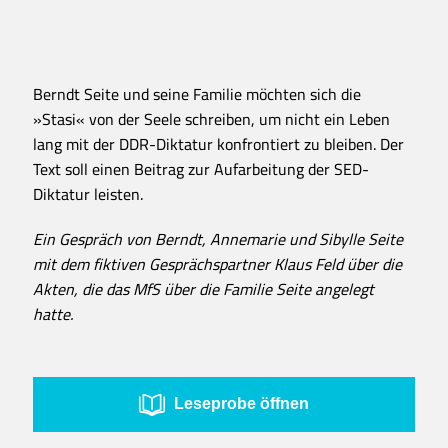
Berndt Seite und seine Familie möchten sich die
»Stasi« von der Seele schreiben, um nicht ein Leben
lang mit der DDR-Diktatur konfrontiert zu bleiben. Der
Text soll einen Beitrag zur Aufarbeitung der SED-
Diktatur leisten.
Ein Gespräch von Berndt, Annemarie und Sibylle Seite
mit dem fiktiven Gesprächspartner Klaus Feld über die
Akten, die das MfS über die Familie Seite angelegt
hatte.
Leseprobe öffnen