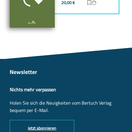
20,00
€
Zur Merkliste hinz
Zum Warenkorb h
Newsletter
Nichts mehr verpassen
Holen Sie sich die Neuigkeiten vom Bertuch Verlag
bequem per E-Mail.
Jetzt abonnieren