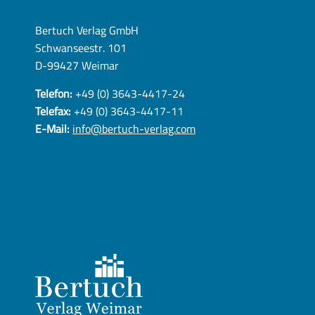
Bertuch Verlag GmbH
Schwanseestr. 101
D-99427 Weimar
Telefon:
+49 (0) 3643-4417-24
Telefax:
+49 (0) 3643-4417-11
E-Mail:
info@bertuch-verlag.com