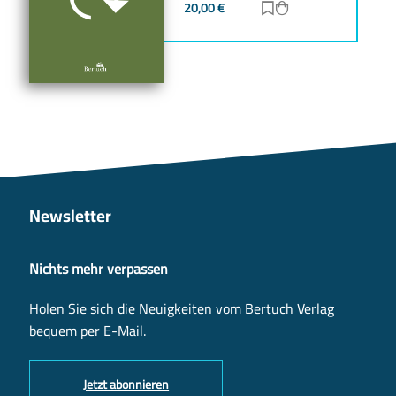
20,00
€
Zur Merkliste hinz
Zum Warenkorb h
Newsletter
Nichts mehr verpassen
Holen Sie sich die Neuigkeiten vom Bertuch Verlag
bequem per E-Mail.
Jetzt abonnieren