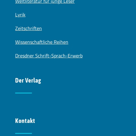
Weltliteratur für junge Leser
Lyrik
Zeitschriften
Wissenschaftliche Reihen
Dresdner Schrift-Sprach-Erwerb
Der Verlag
Kontakt