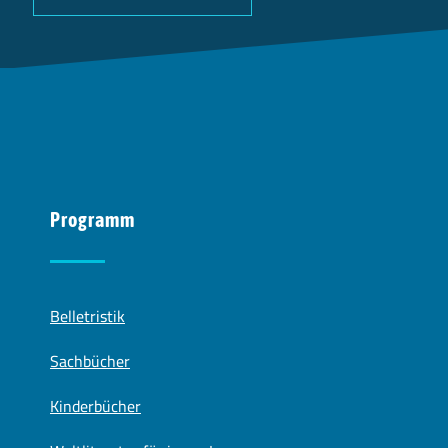
Programm
Belletristik
Sachbücher
Kinderbücher