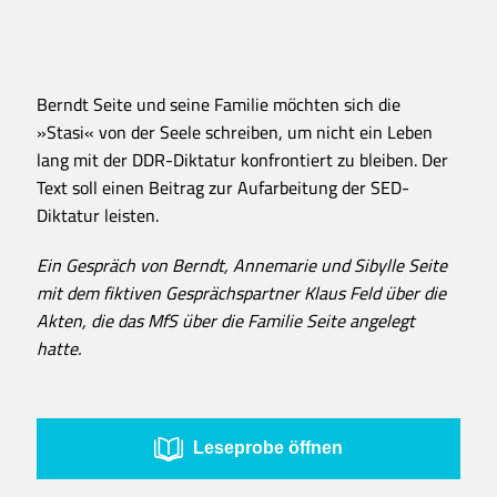
Berndt Seite und seine Familie möchten sich die
»Stasi« von der Seele schreiben, um nicht ein Leben
lang mit der DDR-Diktatur konfrontiert zu bleiben. Der
Text soll einen Beitrag zur Aufarbeitung der SED-
Diktatur leisten.
Ein Gespräch von Berndt, Annemarie und Sibylle Seite
mit dem fiktiven Gesprächspartner Klaus Feld über die
Akten, die das MfS über die Familie Seite angelegt
hatte.
Leseprobe öffnen