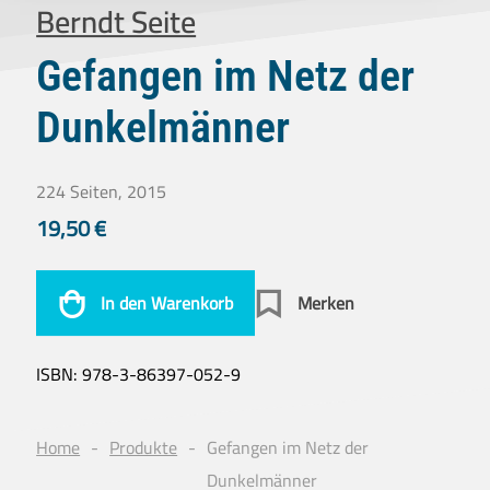
Berndt Seite
Gefangen im Netz der
Dunkelmänner
224 Seiten, 2015
19,50
€
In den Warenkorb
Merken
ISBN:
978-3-86397-052-9
Home
Produkte
Gefangen im Netz der
Dunkelmänner