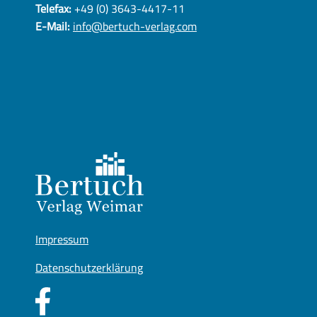
Telefax:
+49 (0) 3643-4417-11
E-Mail:
info@bertuch-verlag.com
Impressum
Datenschutzerklärung