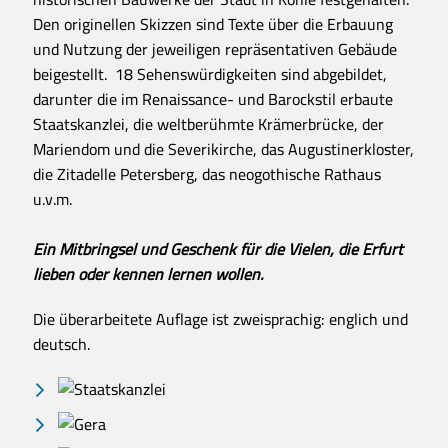
Den originellen Skizzen sind Texte über die Erbauung
und Nutzung der jeweiligen repräsentativen Gebäude
beigestellt. 18 Sehenswürdigkeiten sind abgebildet,
darunter die im Renaissance- und Barockstil erbaute
Staatskanzlei, die weltberühmte Krämerbrücke, der
Mariendom und die Severikirche, das Augustinerkloster,
die Zitadelle Petersberg, das neogothische Rathaus
u.v.m.
Ein Mitbringsel und Geschenk für die Vielen, die Erfurt
lieben oder kennen lernen wollen.
Die überarbeitete Auflage ist zweisprachig: englich und
deutsch.