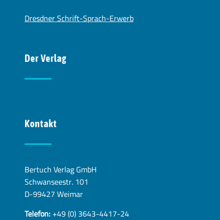
Dresdner Schrift-Sprach-Erwerb
Der Verlag
Kontakt
Bertuch Verlag GmbH
Schwanseestr. 101
D-99427 Weimar
Telefon:
+49 (0) 3643-4417-24