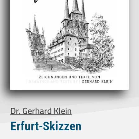
Dr. Gerhard Klein
Erfurt-Skizzen