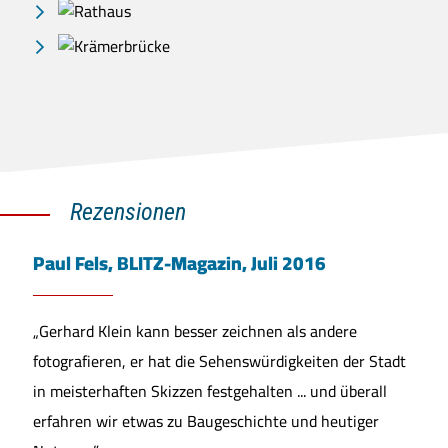
Rezensionen
Paul Fels, BLITZ-Magazin, Juli 2016
„Gerhard Klein kann besser zeichnen als andere
fotografieren, er hat die Sehenswürdigkeiten der Stadt
in meisterhaften Skizzen festgehalten ... und überall
erfahren wir etwas zu Baugeschichte und heutiger