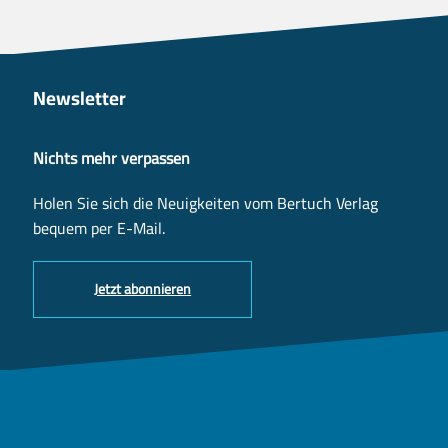
Newsletter
Nichts mehr verpassen
Holen Sie sich die Neuigkeiten vom Bertuch Verlag
bequem per E-Mail.
Jetzt abonnieren