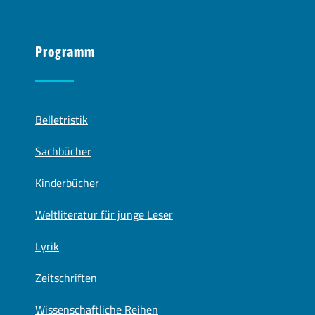
Programm
Belletristik
Sachbücher
Kinderbücher
Weltliteratur für junge Leser
Lyrik
Zeitschriften
Wissenschaftliche Reihen