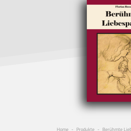
Home
Produkte
Berühmte Lie