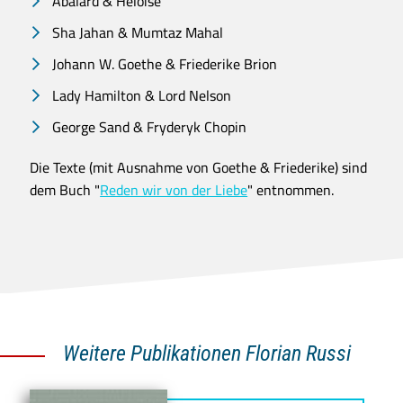
Abälard & Heloise
Sha Jahan & Mumtaz Mahal
Johann W. Goethe & Friederike Brion
Lady Hamilton & Lord Nelson
George Sand & Fryderyk Chopin
Die Texte (mit Ausnahme von Goethe & Friederike) sind
dem Buch "
Reden wir von der Liebe
" entnommen.
Weitere Publikationen Florian Russi