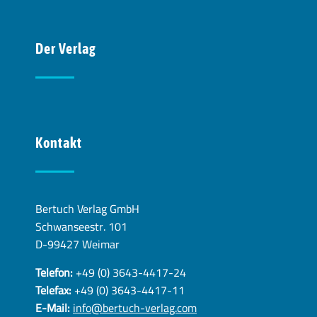
Der Verlag
Kontakt
Bertuch Verlag GmbH
Schwanseestr. 101
D-99427 Weimar
Telefon:
+49 (0) 3643-4417-24
Telefax:
+49 (0) 3643-4417-11
E-Mail:
info@bertuch-verlag.com