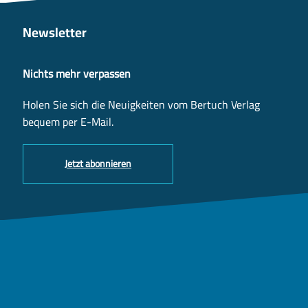
Newsletter
Nichts mehr verpassen
Holen Sie sich die Neuigkeiten vom Bertuch Verlag
bequem per E-Mail.
Jetzt abonnieren