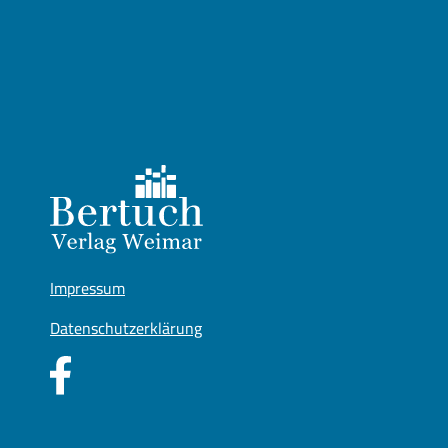
Impressum
Datenschutzerklärung