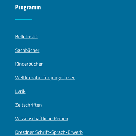
Programm
Belletristik
Sachbücher
Kinderbücher
Weltliteratur für junge Leser
Lyrik
Zeitschriften
Wissenschaftliche Reihen
Dresdner Schrift-Sprach-Erwerb