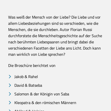
Was weiß der Mensch von der Liebe? Die Liebe und vor
allem Liebesbeziehungen sind so verschieden, wie die
Menschen, die sie durchleben. Autor Florian Russi
durchforstete die Menschheitsgeschichte auf der Suche
nach berühmten Liebespaaren und bringt dabei die
verschiedenen Facetten der Liebe ans Licht. Doch kann
man wirklich von Liebe sprechen?
Die Broschüre berichtet von
Jakob & Rahel
David & Batseba
Salomon & der Königin von Saba
Kleopatra & den römischen Männern