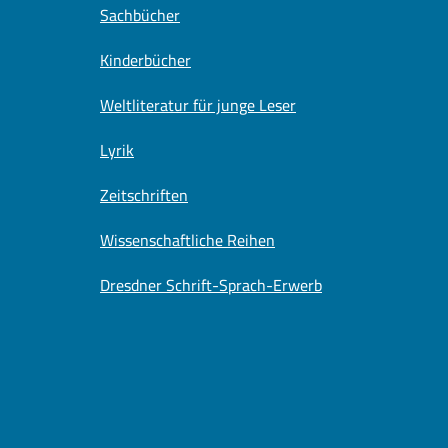
Sachbücher
Kinderbücher
Weltliteratur für junge Leser
Lyrik
Zeitschriften
Wissenschaftliche Reihen
Dresdner Schrift-Sprach-Erwerb