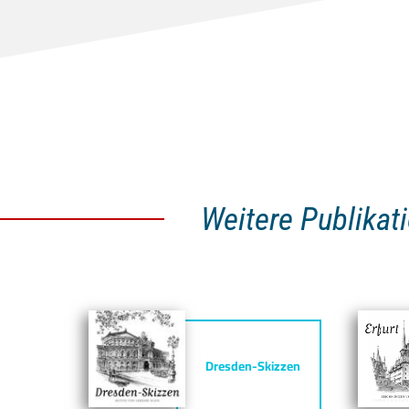
Weitere Publikati
Dresden-Skizzen