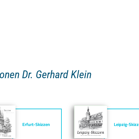
onen Dr. Gerhard Klein
Erfurt-Skizzen
Leipzig-Skiz