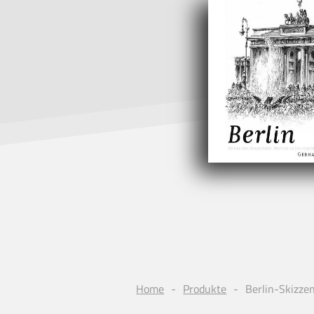
Home
Produkte
Berlin-Skizze