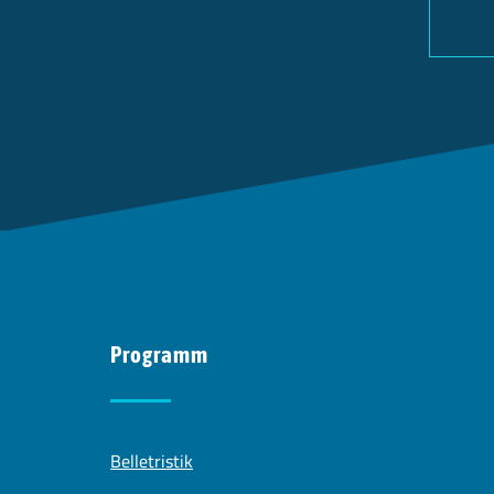
Programm
Belletristik