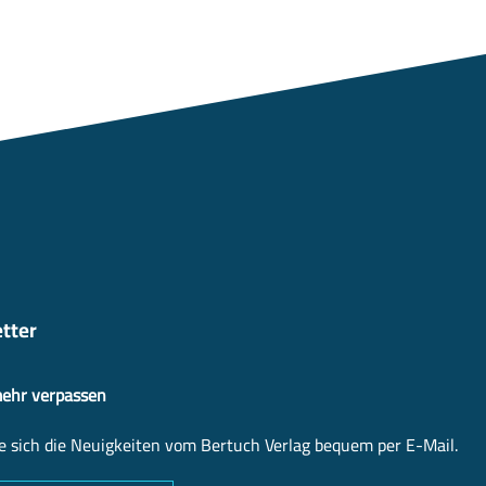
tter
mehr verpassen
e sich die Neuigkeiten vom Bertuch Verlag bequem per E-Mail.