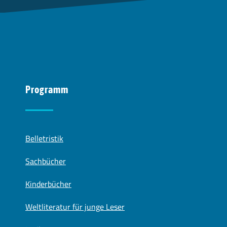
Programm
Belletristik
Sachbücher
Kinderbücher
Weltliteratur für junge Leser