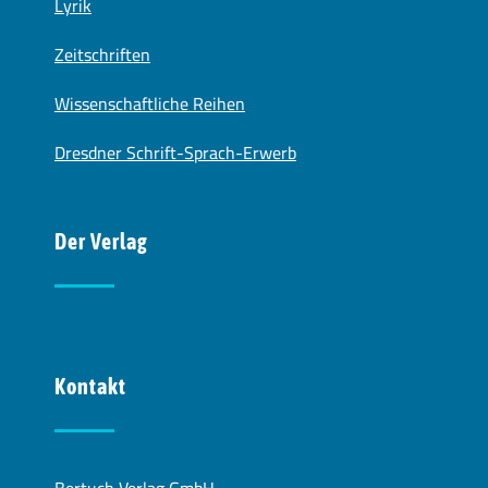
Lyrik
Zeitschriften
Wissenschaftliche Reihen
Dresdner Schrift-Sprach-Erwerb
Der Verlag
Kontakt
Bertuch Verlag GmbH