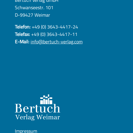
Schwanseestr. 101
D-99427 Weimar
Telefon:
+49 (0) 3643-4417-24
Telefax:
+49 (0) 3643-4417-11
E-Mail:
info@bertuch-verlag.com
Impressum