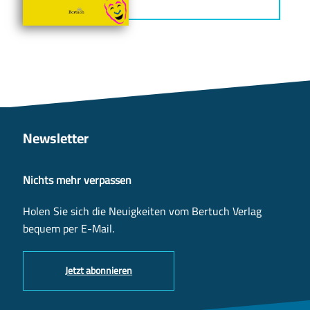
Newsletter
Nichts mehr verpassen
Holen Sie sich die Neuigkeiten vom Bertuch Verlag
bequem per E-Mail.
Jetzt abonnieren