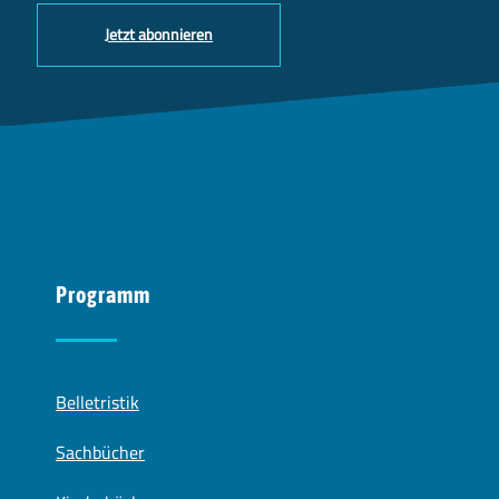
Jetzt abonnieren
Programm
Belletristik
Sachbücher