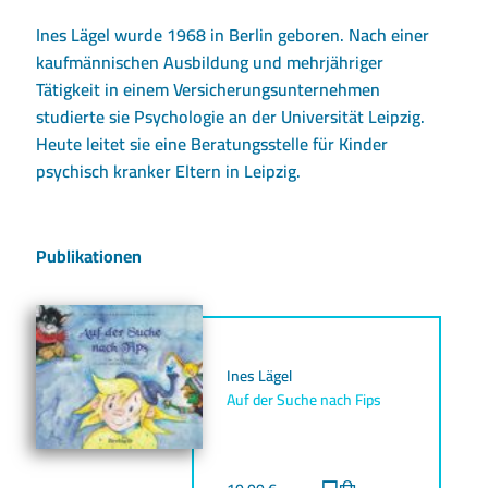
Ines Lägel wurde 1968 in Berlin geboren. Nach einer
kaufmännischen Ausbildung und mehrjähriger
Tätigkeit in einem Versicherungsunternehmen
studierte sie Psychologie an der Universität Leipzig.
Heute leitet sie eine Beratungsstelle für Kinder
psychisch kranker Eltern in Leipzig.
Publikationen
Ines Lägel
Auf der Suche nach Fips