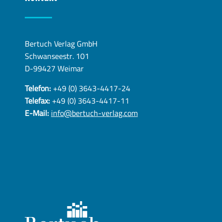
Bertuch Verlag GmbH
Schwanseestr. 101
D-99427 Weimar
Telefon:
+49 (0) 3643-4417-24
Telefax:
+49 (0) 3643-4417-11
E-Mail:
info@bertuch-verlag.com