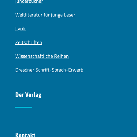
Kinderbücher
Weltliteratur für junge Leser
Lyrik
Zeitschriften
Wissenschaftliche Reihen
Dresdner Schrift-Sprach-Erwerb
Der Verlag
Kontakt