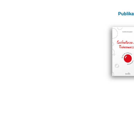
Publika