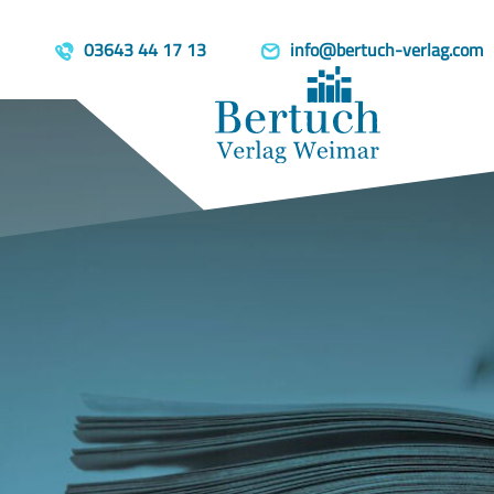
03643 44 17 13
info@bertuch-verlag.com