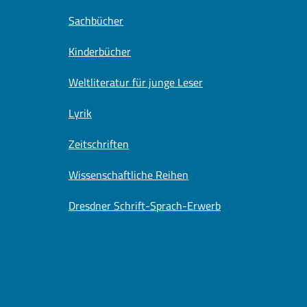
Sachbücher
Kinderbücher
Weltliteratur für junge Leser
Lyrik
Zeitschriften
Wissenschaftliche Reihen
Dresdner Schrift-Sprach-Erwerb