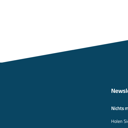
Newsl
Nichts 
Holen Si