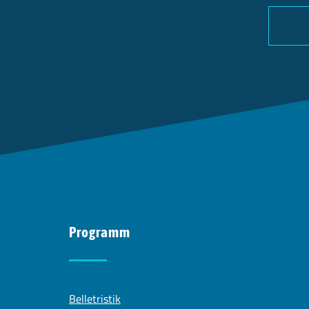
Programm
Belletristik