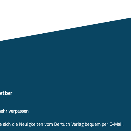
etter
mehr verpassen
e sich die Neuigkeiten vom Bertuch Verlag bequem per E-Mail.