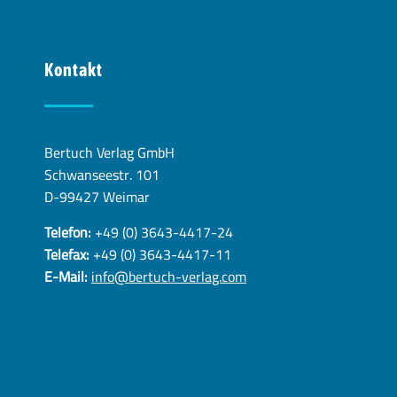
Kontakt
Bertuch Verlag GmbH
Schwanseestr. 101
D-99427 Weimar
Telefon:
+49 (0) 3643-4417-24
Telefax:
+49 (0) 3643-4417-11
E-Mail:
info@bertuch-verlag.com