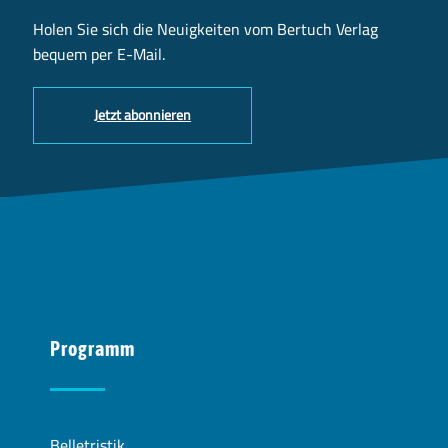
Holen Sie sich die Neuigkeiten vom Bertuch Verlag
bequem per E-Mail.
Jetzt abonnieren
Programm
Belletristik