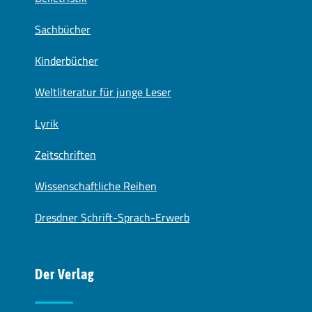
Sachbücher
Kinderbücher
Weltliteratur für junge Leser
Lyrik
Zeitschriften
Wissenschaftliche Reihen
Dresdner Schrift-Sprach-Erwerb
Der Verlag