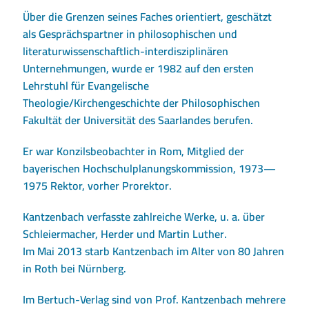
Über die Grenzen seines Faches orientiert, geschätzt
als Gesprächspartner in philosophischen und
literaturwissenschaftlich-interdisziplinären
Unternehmungen, wurde er 1982 auf den ersten
Lehrstuhl für Evangelische
Theologie/Kirchengeschichte der Philosophischen
Fakultät der Universität des Saarlandes berufen.
Er war Konzilsbeobachter in Rom, Mitglied der
bayerischen Hochschulplanungskommission, 1973—
1975 Rektor, vorher Prorektor.
Kantzenbach verfasste zahlreiche Werke, u. a. über
Schleiermacher, Herder und Martin Luther.
Im Mai 2013 starb Kantzenbach im Alter von 80 Jahren
in Roth bei Nürnberg.
Im Bertuch-Verlag sind von Prof. Kantzenbach mehrere