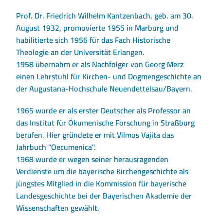
Prof. Dr. Friedrich Wilhelm Kantzenbach, geb. am 30.
August 1932, promovierte 1955 in Marburg und
habilitierte sich 1956 für das Fach Historische
Theologie an der Universität Erlangen.
1958 übernahm er als Nachfolger von Georg Merz
einen Lehrstuhl für Kirchen- und Dogmengeschichte an
der Augustana-Hochschule Neuendettelsau/Bayern.
1965 wurde er als erster Deutscher als Professor an
das Institut für Ökumenische Forschung in Straßburg
berufen. Hier gründete er mit Vilmos Vajita das
Jahrbuch "Oecumenica".
1968 wurde er wegen seiner herausragenden
Verdienste um die bayerische Kirchengeschichte als
jüngstes Mitglied in die Kommission für bayerische
Landesgeschichte bei der Bayerischen Akademie der
Wissenschaften gewählt.