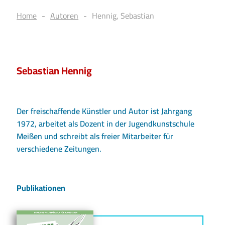
Home
Autoren
Hennig, Sebastian
Sebastian Hennig
Der freischaffende Künstler und Autor ist Jahrgang
1972, arbeitet als Dozent in der Jugendkunstschule
Meißen und schreibt als freier Mitarbeiter für
verschiedene Zeitungen.
Publikationen