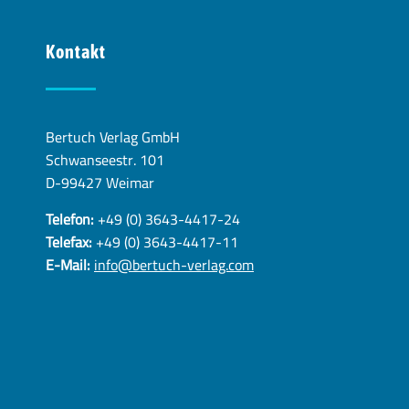
Kontakt
Bertuch Verlag GmbH
Schwanseestr. 101
D-99427 Weimar
Telefon:
+49 (0) 3643-4417-24
Telefax:
+49 (0) 3643-4417-11
E-Mail:
info@bertuch-verlag.com