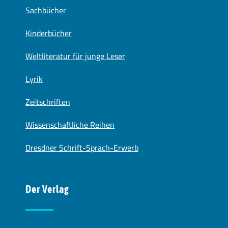
Sachbücher
Kinderbücher
Weltliteratur für junge Leser
Lyrik
Zeitschriften
Wissenschaftliche Reihen
Dresdner Schrift-Sprach-Erwerb
Der Verlag