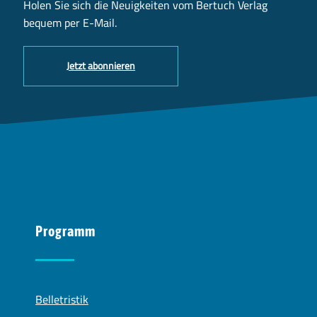
Holen Sie sich die Neuigkeiten vom Bertuch Verlag
bequem per E-Mail.
Jetzt abonnieren
Programm
Belletristik