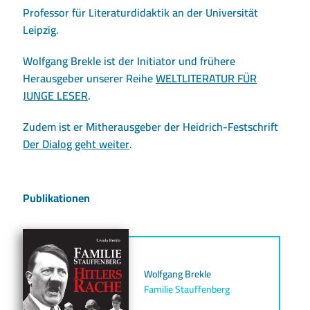
Professor für Literaturdidaktik an der Universität
Leipzig.
Wolfgang Brekle ist der Initiator und frühere
Herausgeber unserer Reihe
WELTLITERATUR FÜR
JUNGE LESER
.
Zudem ist er Mitherausgeber der Heidrich-Festschrift
Der Dialog geht weiter
.
Publikationen
Wolfgang Brekle
Familie Stauffenberg