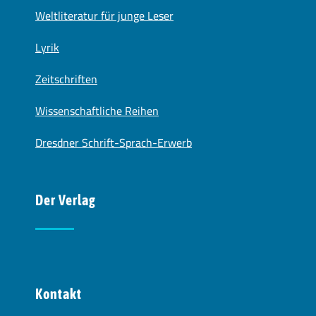
Weltliteratur für junge Leser
Lyrik
Zeitschriften
Wissenschaftliche Reihen
Dresdner Schrift-Sprach-Erwerb
Der Verlag
Kontakt