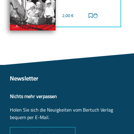
2,00
€
Zur Merkliste hinz
Zum Warenkorb h
Newsletter
Nichts mehr verpassen
Holen Sie sich die Neuigkeiten vom Bertuch Verlag
bequem per E-Mail.