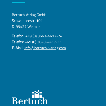
Bertuch Verlag GmbH
Schwanseestr. 101
D-99427 Weimar
Telefon:
+49 (0) 3643-4417-24
Telefax:
+49 (0) 3643-4417-11
E-Mail:
info@bertuch-verlag.com