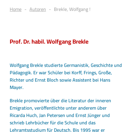
Home
Autoren
Brekle, Wolfgang !
Prof. Dr. habil. Wolfgang Brekle
Wolfgang Brekle studierte Germanistik, Geschichte und
Pädagogik. Er war Schüler bei Korff, Frings, Große,
Richter und Ernst Bloch sowie Assistent bei Hans
Mayer.
Brekle promovierte über die Literatur der inneren
Emigration, veröffentlichte unter anderem über
Ricarda Huch, Jan Petersen und Ernst Jünger und
schrieb Lehrbücher für die Schule und das
Lehramtsstudium für Deutsch. Bis 1995 war er