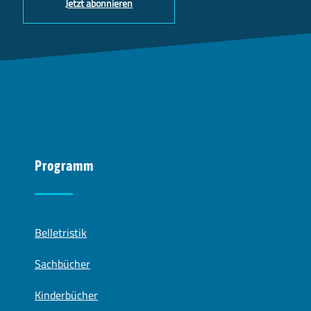
Jetzt abonnieren
Programm
Belletristik
Sachbücher
Kinderbücher