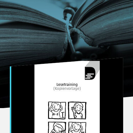
Bertuch Verlag Weimar