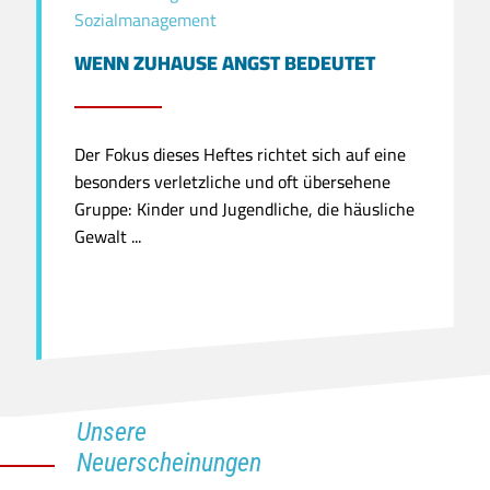
Sozialmanagement
WENN ZUHAUSE ANGST BEDEUTET
Der Fokus dieses Heftes richtet sich auf eine
besonders verletzliche und oft übersehene
Gruppe: Kinder und Jugendliche, die häusliche
Gewalt ...
Unsere
Neuerscheinungen