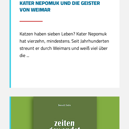
KATER NEPOMUK UND DIE GEISTER
VON WEIMAR
Katzen haben sieben Leben? Kater Nepomuk
hat vierzehn, mindestens. Seit Jahrhunderten
streunt er durch Weimars und weiß viel über
die ...