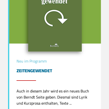
Neu im Programm
ZEITENGEWENDET
Auch in diesem Jahr wird es ein neues Buch
von Berndt Seite geben. Diesmal sind Lyrik
und Kurzprosa enthalten, Texte ...