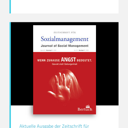
Aktuelle Ausgabe der Zeitschrift für