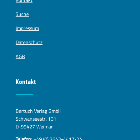
Kontakt
Suche
Impressum
Datenschutz
AGB
Kontakt
Bertuch Verlag GmbH
Schwanseestr. 101
D-99427 Weimar
Telefon:
+49 (0) 3643-4417-24