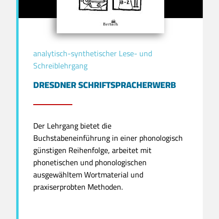
analytisch-synthetischer Lese- und
Schreiblehrgang
DRESDNER SCHRIFTSPRACHERWERB
Der Lehrgang bietet die
Buchstabeneinführung in einer phonologisch
günstigen Reihenfolge, arbeitet mit
phonetischen und phonologischen
ausgewähltem Wortmaterial und
praxiserprobten Methoden.