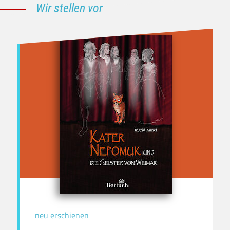
Wir stellen vor
neu erschienen