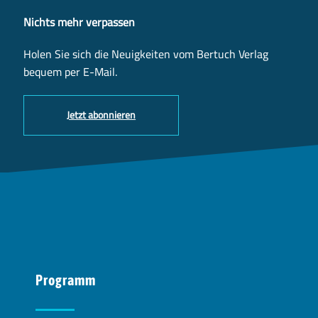
Nichts mehr verpassen
Holen Sie sich die Neuigkeiten vom Bertuch Verlag
bequem per E-Mail.
Jetzt abonnieren
Programm