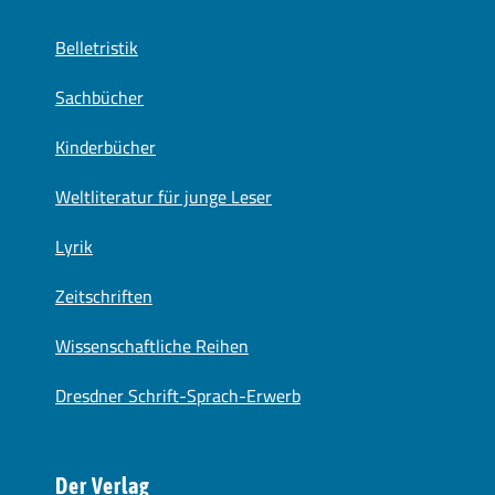
Belletristik
Sachbücher
Kinderbücher
Weltliteratur für junge Leser
Lyrik
Zeitschriften
Wissenschaftliche Reihen
Dresdner Schrift-Sprach-Erwerb
Der Verlag