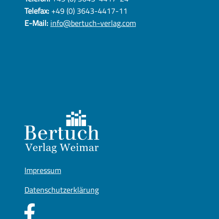
Telefax:
+49 (0) 3643-4417-11
E-Mail:
info@bertuch-verlag.com
Impressum
Datenschutzerklärung