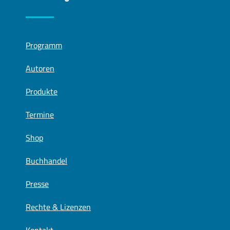
Programm
Autoren
Produkte
Termine
Shop
Buchhandel
Presse
Rechte & Lizenzen