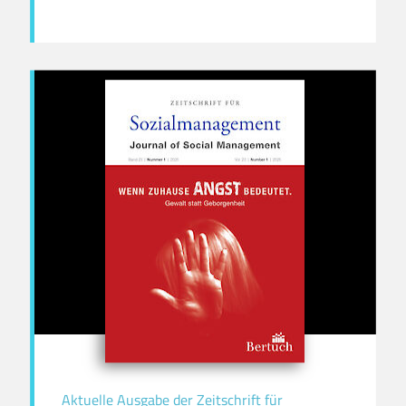
Aktuelle Ausgabe der Zeitschrift für