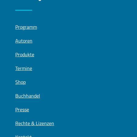
Programm
Autoren
Produkte
Termine
Shop
Buchhandel
Presse
Rechte & Lizenzen