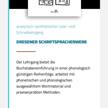
analytisch-synthetischer Lese- und
Schreiblehrgang
DRESDNER SCHRIFTSPRACHERWERB
Der Lehrgang bietet die
Buchstabeneinführung in einer phonologisch
günstigen Reihenfolge, arbeitet mit
phonetischen und phonologischen
ausgewähltem Wortmaterial und
praxiserprobten Methoden.