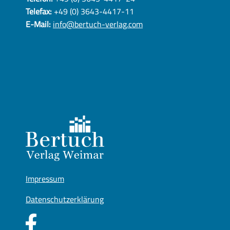
Telefax:
+49 (0) 3643-4417-11
E-Mail:
info@bertuch-verlag.com
Impressum
Datenschutzerklärung