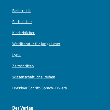
Belletristik
Sachbücher
Kinderbücher
Weltliteratur für junge Leser
Lyrik
Zeitschriften
Wissenschaftliche Reihen
Dresdner Schrift-Sprach-Erwerb
Der Verlag