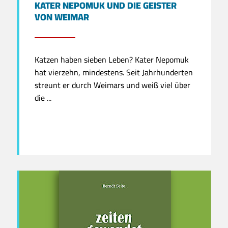
KATER NEPOMUK UND DIE GEISTER
VON WEIMAR
Katzen haben sieben Leben? Kater Nepomuk
hat vierzehn, mindestens. Seit Jahrhunderten
streunt er durch Weimars und weiß viel über
die ...