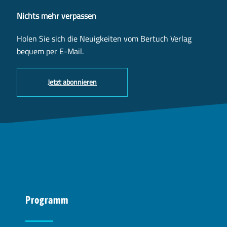
Nichts mehr verpassen
Holen Sie sich die Neuigkeiten vom Bertuch Verlag
bequem per E-Mail.
Jetzt abonnieren
Programm