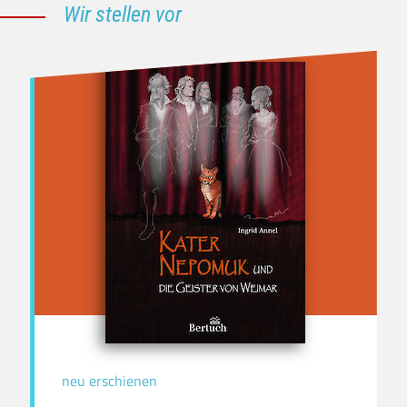
Wir stellen vor
neu erschienen