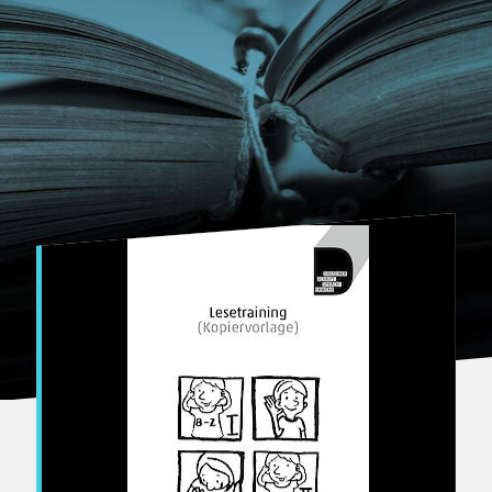
Bertuch Verlag Weimar