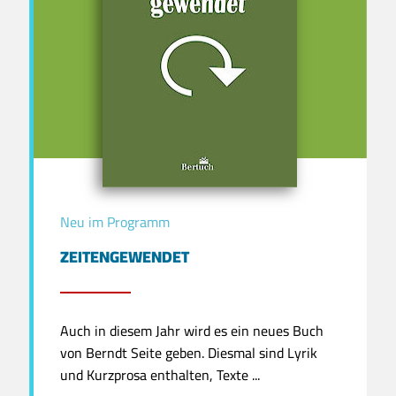
Neu im Programm
ZEITENGEWENDET
Auch in diesem Jahr wird es ein neues Buch
von Berndt Seite geben. Diesmal sind Lyrik
und Kurzprosa enthalten, Texte ...