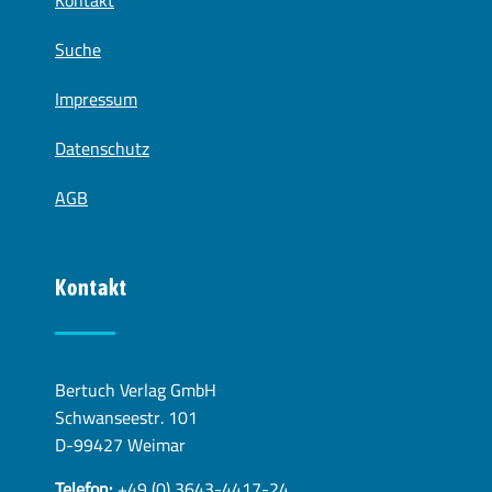
Kontakt
Suche
Impressum
Datenschutz
AGB
Kontakt
Bertuch Verlag GmbH
Schwanseestr. 101
D-99427 Weimar
Telefon:
+49 (0) 3643-4417-24