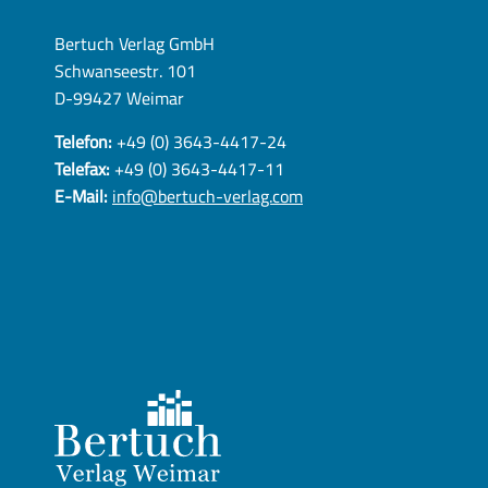
Bertuch Verlag GmbH
Schwanseestr. 101
D-99427 Weimar
Telefon:
+49 (0) 3643-4417-24
Telefax:
+49 (0) 3643-4417-11
E-Mail:
info@bertuch-verlag.com