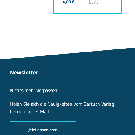
4,00
€
Zur Merkliste hinz
Zum Warenkorb h
Newsletter
Nichts mehr verpassen
Holen Sie sich die Neuigkeiten vom Bertuch Verlag
bequem per E-Mail.
Jetzt abonnieren