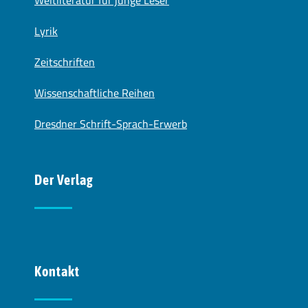
Lyrik
Zeitschriften
Wissenschaftliche Reihen
Dresdner Schrift-Sprach-Erwerb
Der Verlag
Kontakt