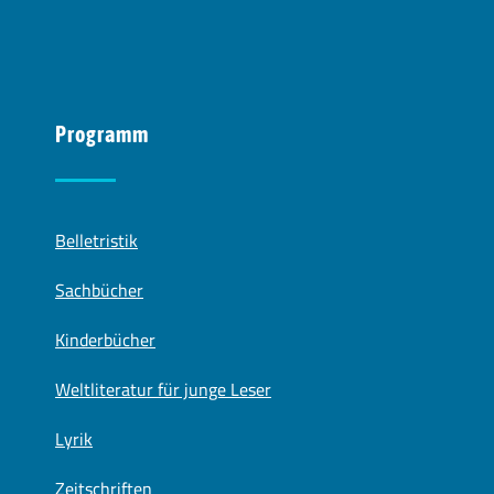
Programm
Belletristik
Sachbücher
Kinderbücher
Weltliteratur für junge Leser
Lyrik
Zeitschriften