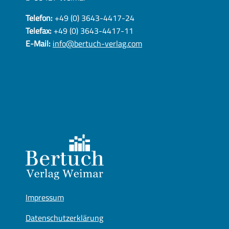
Telefon:
+49 (0) 3643-4417-24
Telefax:
+49 (0) 3643-4417-11
E-Mail:
info@bertuch-verlag.com
Impressum
Datenschutzerklärung