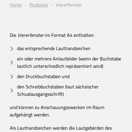
Home
Produkte
Viererfenster
Die
Viererfenster
im Format A4 enthalten:
das entsprechende Lauthandzeichen
ein oder mehrere Anlautbilder (wenn der Buchstabe
lautlich unterschiedlich repräsentiert wird)
den Druckbuchstaben und
den Schreibbuchstaben (laut sächsischer
Schualausgangsschrift)
und können zu Anschauungszwecken im Raum
aufgehängt werden.
Als Lauthandzeichen werden die Lautgebärden des