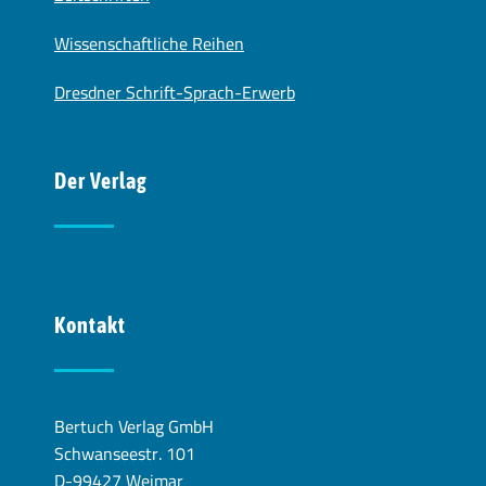
Wissenschaftliche Reihen
Dresdner Schrift-Sprach-Erwerb
Der Verlag
Kontakt
Bertuch Verlag GmbH
Schwanseestr. 101
D-99427 Weimar