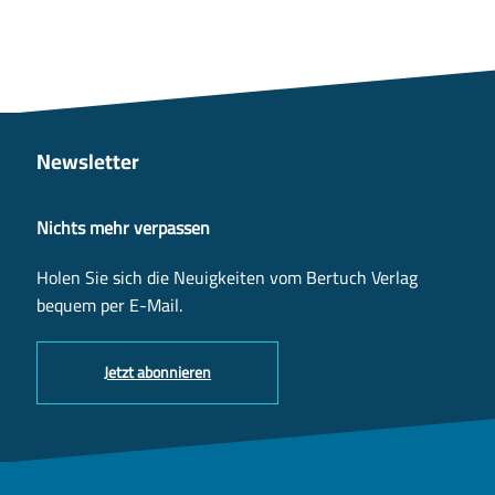
Newsletter
Nichts mehr verpassen
Holen Sie sich die Neuigkeiten vom Bertuch Verlag
bequem per E-Mail.
Jetzt abonnieren